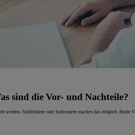
as sind die Vor- und Nachteile?
lt werden. Staffelmiete oder Indexmiete machen das möglich. Beide Ve