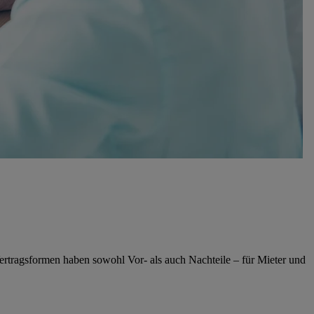
rtragsformen haben sowohl Vor- als auch Nachteile – für Mieter und