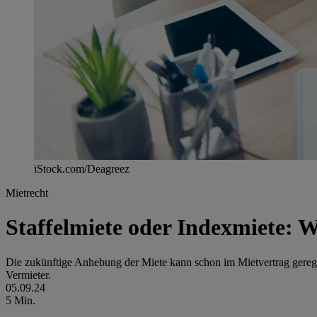
iStock.com/Deagreez
Mietrecht
Staffelmiete oder Indexmiete: W
Die zukünftige Anhebung der Miete kann schon im Mietvertrag gerege
Vermieter.
05.09.24
5 Min.