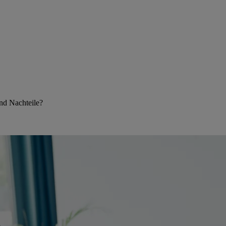
und Nachteile?