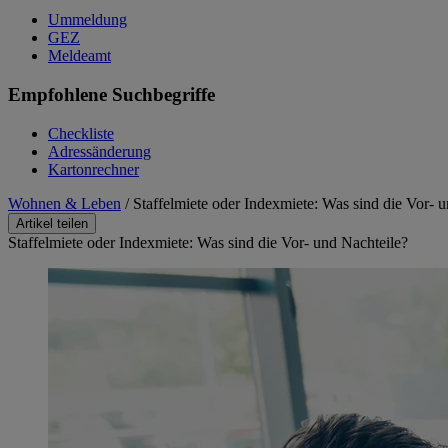
Ummeldung
GEZ
Meldeamt
Empfohlene Suchbegriffe
Checkliste
Adressänderung
Kartonrechner
Wohnen & Leben
/
Staffelmiete oder Indexmiete: Was sind die Vor- 
Artikel teilen
Staffelmiete oder Indexmiete: Was sind die Vor- und Nachteile?