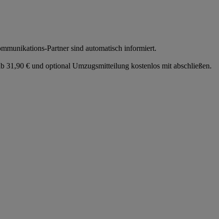
munikations-Partner sind automatisch informiert.
 31,90 € und optional Umzugsmitteilung kostenlos mit abschließen.