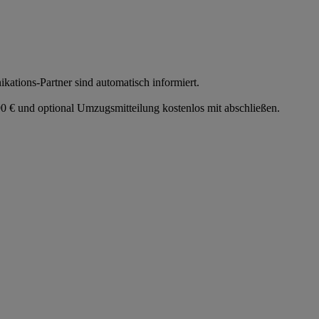
tions-Partner sind automatisch informiert.
 € und optional Umzugsmitteilung kostenlos mit abschließen.