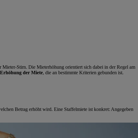
 Mieter-Stirn. Die Mieterhöhung orientiert sich dabei in der Regel am
 Erhöhung der Miete
, die an bestimmte Kriterien gebunden ist.
elchen Betrag erhöht wird. Eine Staffelmiete ist konkret: Angegeben