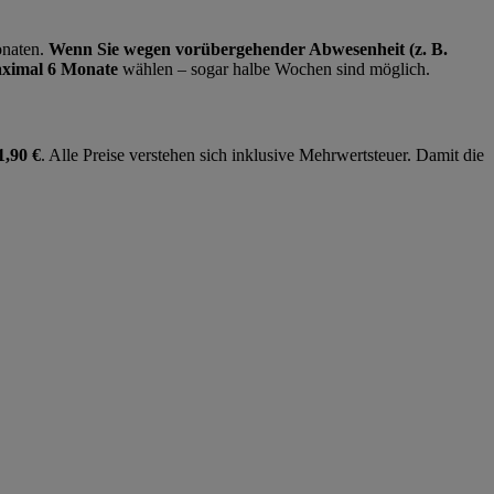
onaten.
Wenn Sie wegen vorübergehender Abwesenheit (z. B.
maximal 6 Monate
wählen – sogar halbe Wochen sind möglich.
1,90 €
. Alle Preise verstehen sich inklusive Mehrwertsteuer. Damit die