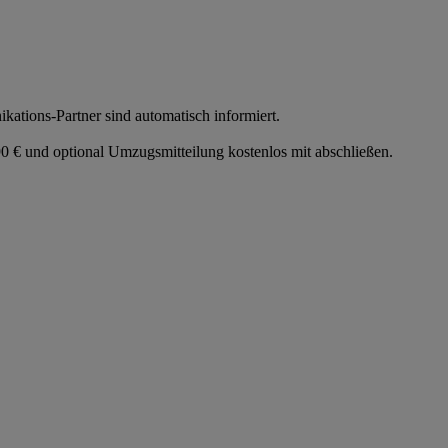
tions-Partner sind automatisch informiert.
 € und optional Umzugsmitteilung kostenlos mit abschließen.