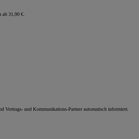
n ab 31,90 €.
nd Vertrags- und Kommunikations-Partner automatisch informiert.