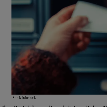
iStock-lolostock