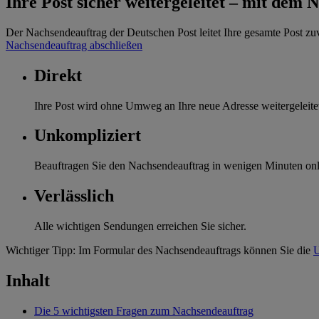
Ihre Post sicher weitergeleitet – mit dem
Der Nachsendeauftrag der Deutschen Post leitet Ihre gesamte Post zu
Nachsendeauftrag abschließen
Direkt
Ihre Post wird ohne Umweg an Ihre neue Adresse weitergeleite
Unkompliziert
Beauftragen Sie den Nachsendeauftrag in wenigen Minuten onl
Verlässlich
Alle wichtigen Sendungen erreichen Sie sicher.
Wichtiger Tipp: Im Formular des Nachsendeauftrags können Sie die
U
Inhalt
Die 5 wichtigsten Fragen zum Nachsendeauftrag