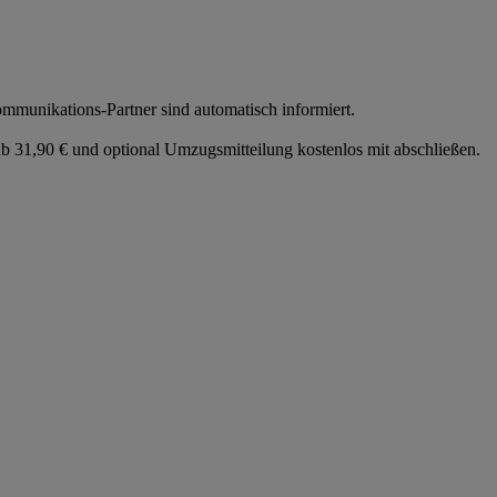
munikations-Partner sind automatisch informiert.
 31,90 € und optional Umzugsmitteilung kostenlos mit abschließen.