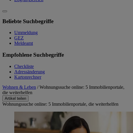
Beliebte Suchbegriffe
Ummeldung
GEZ
Meldeamt
Empfohlene Suchbegriffe
Checkliste
Adressänderung
Kartonrechner
Wohnen & Leben
/
Wohnungssuche online: 5 Immobilienportale,
die weiterhelfen
Artikel teilen
Wohnungssuche online: 5 Immobilienportale, die weiterhelfen