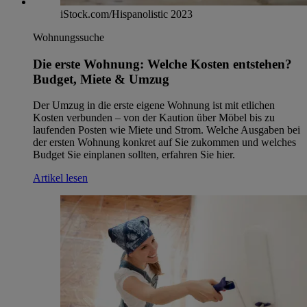
iStock.com/Hispanolistic 2023
Wohnungssuche
Die erste Wohnung: Welche Kosten entstehen?
Budget, Miete & Umzug
Der Umzug in die erste eigene Wohnung ist mit etlichen
Kosten verbunden – von der Kaution über Möbel bis zu
laufenden Posten wie Miete und Strom. Welche Ausgaben bei
der ersten Wohnung konkret auf Sie zukommen und welches
Budget Sie einplanen sollten, erfahren Sie hier.
Artikel lesen