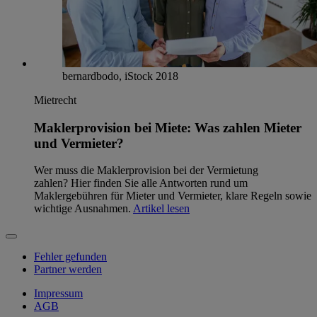
bernardbodo, iStock 2018
Mietrecht
Maklerprovision bei Miete: Was zahlen Mieter
und Vermieter?
Wer muss die Maklerprovision bei der Vermietung
zahlen? Hier finden Sie alle Antworten rund um
Maklergebühren für Mieter und Vermieter, klare Regeln sowie
wichtige Ausnahmen.
Artikel lesen
Fehler gefunden
Partner werden
Impressum
AGB