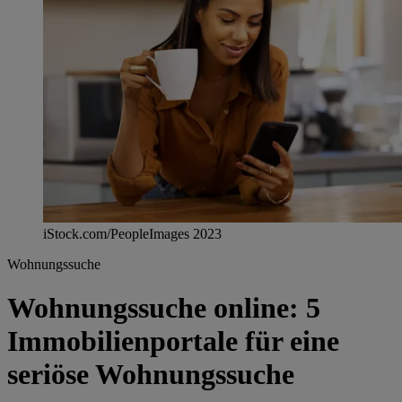
iStock.com/PeopleImages 2023
Wohnungssuche
Wohnungssuche online: 5
Immobilienportale für eine
seriöse Wohnungssuche