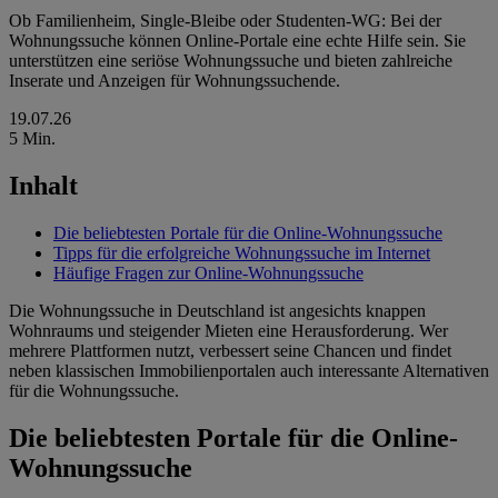
Ob Familienheim, Single-Bleibe oder Studenten-WG: Bei der
Wohnungssuche können Online-Portale eine echte Hilfe sein. Sie
unterstützen eine seriöse Wohnungssuche und bieten zahlreiche
Inserate und Anzeigen für Wohnungssuchende.
19.07.26
5 Min.
Inhalt
Die beliebtesten Portale für die Online-Wohnungssuche
Tipps für die erfolgreiche Wohnungssuche im Internet
Häufige Fragen zur Online-Wohnungssuche
Die Wohnungssuche in Deutschland ist angesichts knappen
Wohnraums und steigender Mieten eine Herausforderung. Wer
mehrere Plattformen nutzt, verbessert seine Chancen und findet
neben klassischen Immobilienportalen auch interessante Alternativen
für die Wohnungssuche.
Die beliebtesten Portale für die Online-
Wohnungssuche