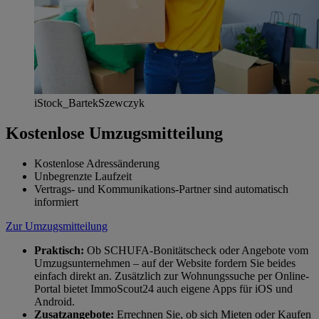
iStock_BartekSzewczyk
Kostenlose Umzugsmitteilung
Kostenlose Adressänderung
Unbegrenzte Laufzeit
Vertrags- und Kommunikations-Partner sind automatisch
informiert
Zur Umzugsmitteilung
Praktisch:
Ob SCHUFA-Bonitätscheck oder Angebote vom
Umzugsunternehmen – auf der Website fordern Sie beides
einfach direkt an. Zusätzlich zur Wohnungssuche per Online-
Portal bietet ImmoScout24 auch eigene Apps für iOS und
Android.
Zusatzangebote:
Errechnen Sie, ob sich Mieten oder Kaufen