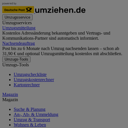
Umzugsservice
Umzugsservices
Umzugsmitteilung
Kostenlos Adressänderung bekanntgeben und Vertrags- und
Kommunikations-Partner sind automatisch informiert.
Nachsendeauftrag
Post bis zu 6 Monate nach Umzug nachsenden lassen – schon ab
31,90 € und optional Umzugsmitteilung kostenlos mit abschließen.
Umzugs-Tools
Umzugs-Tools
Umzugscheckliste
Umzugskostenrechner
Kartonrechner
Magazin
Magazin
Suche & Planung
An-, Ab- & Ummeldung
Umzug & Transport
Wohnen & Leben