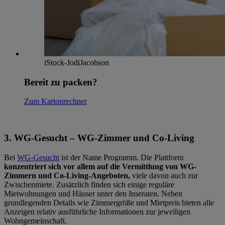
iStock-JodiJacobson
Bereit zu packen?
Zum Kartonrechner
3. WG-Gesucht – WG-Zimmer und Co-Living
Bei
WG-Gesucht
ist der Name Programm. Die Plattform
konzentriert sich vor allem auf die Vermittlung von
WG-
Zimmern und Co-Living-Angeboten,
viele davon auch zur
Zwischenmiete. Zusätzlich finden sich einige reguläre
Mietwohnungen und Häuser unter den Inseraten. Neben
grundlegenden Details wie Zimmergröße und Mietpreis bieten alle
Anzeigen relativ ausführliche Informationen zur jeweiligen
Wohngemeinschaft.