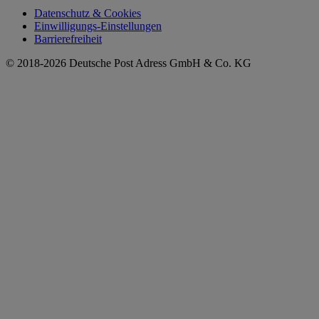
Datenschutz & Cookies
Einwilligungs-Einstellungen
Barrierefreiheit
© 2018-2026 Deutsche Post Adress GmbH & Co. KG