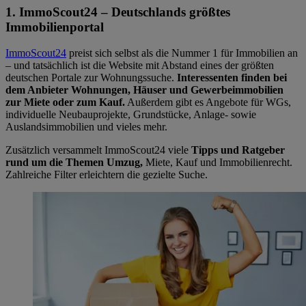
1. ImmoScout24 – Deutschlands größtes
Immobilienportal
ImmoScout24
preist sich selbst als die Nummer 1 für Immobilien an
– und tatsächlich ist die Website mit Abstand eines der größten
deutschen Portale zur Wohnungssuche.
Interessenten finden bei
dem Anbieter Wohnungen, Häuser und Gewerbeimmobilien
zur Miete oder zum Kauf.
Außerdem gibt es Angebote für WGs,
individuelle Neubauprojekte, Grundstücke, Anlage- sowie
Auslandsimmobilien und vieles mehr.
Zusätzlich versammelt ImmoScout24 viele
Tipps und Ratgeber
rund um die Themen Umzug,
Miete, Kauf und Immobilienrecht.
Zahlreiche Filter erleichtern die gezielte Suche.