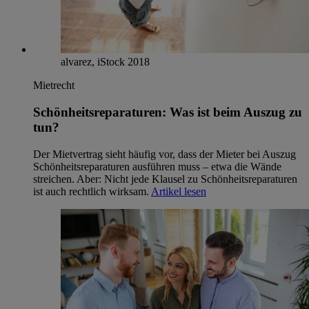
alvarez, iStock 2018
Mietrecht
Schönheitsreparaturen: Was ist beim Auszug zu
tun?
Der Mietvertrag sieht häufig vor, dass der Mieter bei Auszug
Schönheitsreparaturen ausführen muss – etwa die Wände
streichen. Aber: Nicht jede Klausel zu Schönheitsreparaturen
ist auch rechtlich wirksam.
Artikel lesen