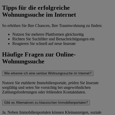
Tipps für die erfolgreiche
Wohnungssuche im Internet
So erhöhen Sie Ihre Chancen, Ihre Traumwohnung zu finden:
Nutzen Sie mehrere Plattformen gleichzeitig
Richten Sie Suchfilter und Benachrichtigungen ein
Reagieren Sie schnell auf neue Inserate
Häufige Fragen zur Online-
Wohnungssuche
Wie erkenne ich eine seriöse Wohnungssuche im Internet?
Nutzen Sie etablierte Immobilienportale, prüfen Sie Inserate
sorgfältig und seien Sie vorsichtig bei ungewöhnlichen
Zahlungsforderungen oder fehlenden Kontaktdaten.
Gibt es Alternativen zu klassischen Immobilienportalen?
Ja. Neben Immobilienportalen können Kleinanzeigen, soziale