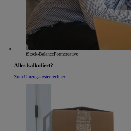
iStock-BalanceFormcreative
Alles kalkuliert?
Zum Umzugskostenrechner