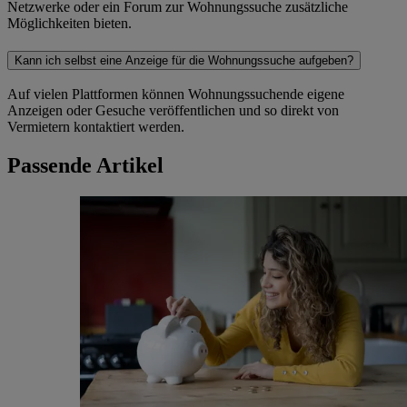
Netzwerke oder ein Forum zur Wohnungssuche zusätzliche
Möglichkeiten bieten.
Kann ich selbst eine Anzeige für die Wohnungssuche aufgeben?
Auf vielen Plattformen können Wohnungssuchende eigene
Anzeigen oder Gesuche veröffentlichen und so direkt von
Vermietern kontaktiert werden.
Passende Artikel