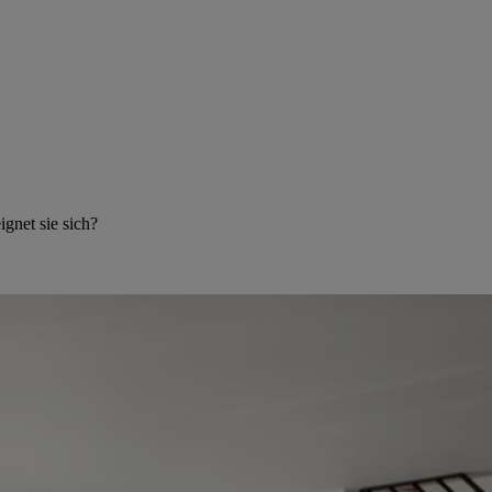
gnet sie sich?