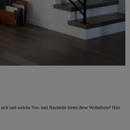
e sich und welche Vor- und Nachteile bietet diese Wohnform? Hier