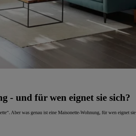
 - und für wen eignet sie sich?
ette
. Aber was genau ist eine Maisonette-Wohnung, für wen eignet si