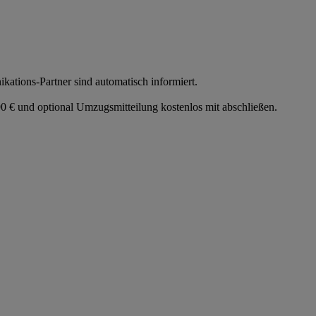
tions-Partner sind automatisch informiert.
 € und optional Umzugsmitteilung kostenlos mit abschließen.