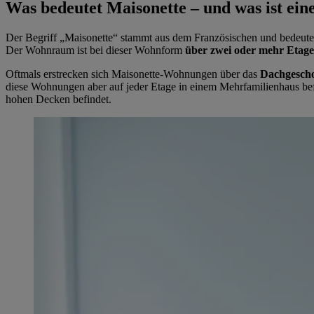
Was bedeutet Maisonette – und was ist ei
Der Begriff
Maisonette
stammt aus dem Französischen und bedeutet
Der Wohnraum ist bei dieser Wohnform
über zwei oder mehr Etag
Oftmals erstrecken sich Maisonette-Wohnungen über das
Dachgescho
diese Wohnungen aber auf jeder Etage in einem Mehrfamilienhaus be
hohen Decken befindet.