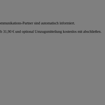
munikations-Partner sind automatisch informiert.
 31,90 € und optional Umzugsmitteilung kostenlos mit abschließen.