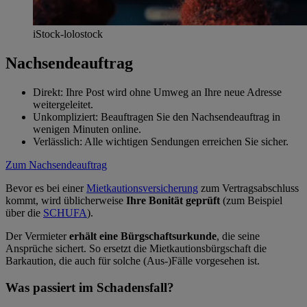
iStock-lolostock
Nachsendeauftrag
Direkt: Ihre Post wird ohne Umweg an Ihre neue Adresse
weitergeleitet.
Unkompliziert: Beauftragen Sie den Nachsendeauftrag in
wenigen Minuten online.
Verlässlich: Alle wichtigen Sendungen erreichen Sie sicher.
Zum Nachsendeauftrag
Bevor es bei einer
Mietkautionsversicherung
zum Vertragsabschluss
kommt, wird üblicherweise
Ihre Bonität geprüft
(zum Beispiel
über die
SCHUFA
).
Der Vermieter
erhält eine Bürgschaftsurkunde
, die seine
Ansprüche sichert. So ersetzt die Mietkautionsbürgschaft die
Barkaution, die auch für solche (Aus-)Fälle vorgesehen ist.
Was passiert im Schadensfall?