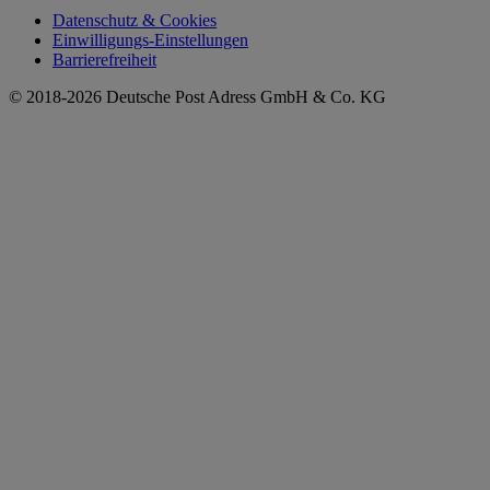
Datenschutz & Cookies
Einwilligungs-Einstellungen
Barrierefreiheit
© 2018-2026 Deutsche Post Adress GmbH & Co. KG