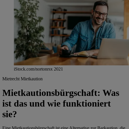
iStock.com/nortonrsx 2021
Mietrecht
Mietkaution
Mietkautionsbürgschaft: Was
ist das und wie funktioniert
sie?
Eine Mietkautionsbürgschaft ist eine Alternative zur Barkaution, die