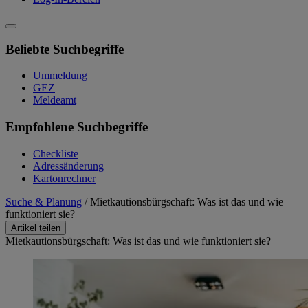
Beliebte Suchbegriffe
Ummeldung
GEZ
Meldeamt
Empfohlene Suchbegriffe
Checkliste
Adressänderung
Kartonrechner
Suche & Planung
/
Mietkautionsbürgschaft: Was ist das und wie
funktioniert sie?
Artikel teilen
Mietkautionsbürgschaft: Was ist das und wie funktioniert sie?