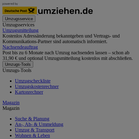
Umzugsservice
Umzugsservices
Umzugsmitteilung
Kostenlos Adressänderung bekanntgeben und Vertrags- und
Kommunikations-Partner sind automatisch informiert.
Nachsendeauftrag
Post bis zu 6 Monate nach Umzug nachsenden lassen – schon ab
31,90 € und optional Umzugsmitteilung kostenlos mit abschließen.
Umzugs-Tools
Umzugs-Tools
Umzugscheckliste
Umzugskostenrechner
Kartonrechner
Magazin
Magazin
Suche & Planung
An-, Ab- & Ummeldung
Umzug & Transport
Wohnen & Leben