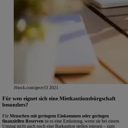
iStock.com/gece33 2021
Für wen eignet sich eine Mietkautionsbürgschaft
besonders?
Für
Menschen mit geringem Einkommen oder geringen
finanziellen Reserven
ist es eine Entlastung, wenn sie bei einem
Umzug nicht auch noch eine Barkaution stellen müssen – zum