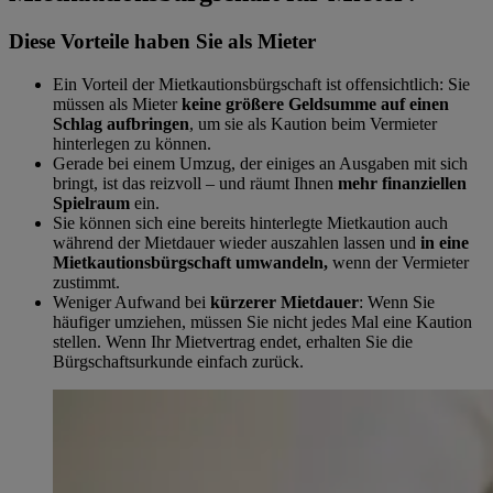
Diese Vorteile haben Sie als Mieter
Ein Vorteil der Mietkautionsbürgschaft ist offensichtlich: Sie
müssen als Mieter
keine größere Geldsumme auf einen
Schlag aufbringen
, um sie als Kaution beim Vermieter
hinterlegen zu können.
Gerade bei einem Umzug, der einiges an Ausgaben mit sich
bringt, ist das reizvoll – und räumt Ihnen
mehr finanziellen
Spielraum
ein.
Sie können sich eine bereits hinterlegte Mietkaution auch
während der Mietdauer wieder auszahlen lassen und
in eine
Mietkautionsbürgschaft umwandeln,
wenn der Vermieter
zustimmt.
Weniger Aufwand bei
kürzerer Mietdauer
: Wenn Sie
häufiger umziehen, müssen Sie nicht jedes Mal eine Kaution
stellen. Wenn Ihr Mietvertrag endet, erhalten Sie die
Bürgschaftsurkunde einfach zurück.