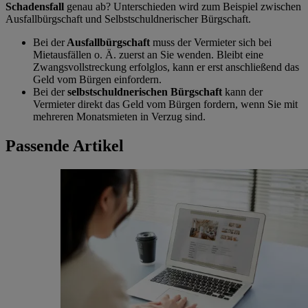
Schadensfall
genau ab? Unterschieden wird zum Beispiel zwischen
Ausfallbürgschaft und Selbstschuldnerischer Bürgschaft.
Bei der
Ausfallbürgschaft
muss der Vermieter sich bei
Mietausfällen o. Ä. zuerst an Sie wenden. Bleibt eine
Zwangsvollstreckung erfolglos, kann er erst anschließend das
Geld vom Bürgen einfordern.
Bei der
selbstschuldnerischen Bürgschaft
kann der
Vermieter direkt das Geld vom Bürgen fordern, wenn Sie mit
mehreren Monatsmieten in Verzug sind.
Passende Artikel