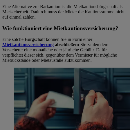
Eine Alternative zur Barkaution ist die Mietkautionsbürgschaft als
Mietsicherheit. Dadurch muss der Mieter die Kautionssumme nicht
auf einmal zahlen.
Wie funktioniert eine Mietkautionsversicherung?
Eine solche Bürgschaft können Sie in Form einer
Mietkautionsversicherung
abschließen:
Sie zahlen dem
Versicherer eine monatliche oder jährliche Gebühr. Dafür
verpflichtet dieser sich, gegenüber dem Vermieter für mögliche
Mietrückstände oder Mietausfälle aufzukommen.