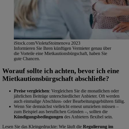
iStock.com/VioletaStoimenova 2023
Informieren Sie Ihren künftigen Vermieter genau über
die Vorteile eine Mietkautionsbürgschaft, haben Sie
gute Chancen.
Worauf sollte ich achten, bevor ich eine
Mietkautionsbürgschaft abschließe?
Preise vergleichen
: Vergleichen Sie die monatlichen oder
jährlichen Beiträge unterschiedlicher Anbieter. Oft werden
auch einmalige Abschluss- oder Bearbeitungsgebühren fällig.
Wenn Sie demnächst vielleicht erneut umziehen müssen –
zum Beispiel aus beruflichen Gründen –, sollten die
Kündigungsbedingungen
des Anbieters flexibel sein.
Lesen Sie das Kleingedruckte: Wie läuft die
Regulierung im