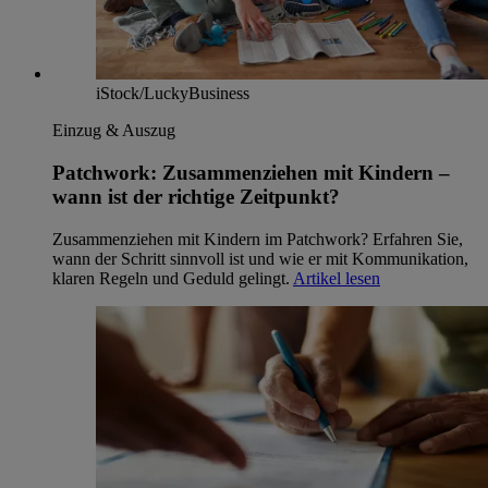
iStock/LuckyBusiness
Einzug & Auszug
Patchwork: Zusammenziehen mit Kindern –
wann ist der richtige Zeitpunkt?
Zusammenziehen mit Kindern im Patchwork? Erfahren Sie,
wann der Schritt sinnvoll ist und wie er mit Kommunikation,
klaren Regeln und Geduld gelingt.
Artikel lesen