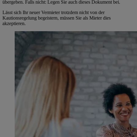
übergeben. Falls nicht: Legen Sie auch dieses Dokument bei.
Lässt sich Ihr neuer Vermieter trotzdem nicht von der
Kautionsregelung begeistern, müssen Sie als Mieter dies
akzeptieren.