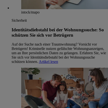
istock/mapo
Sicherheit
Identitätsdiebstahl bei der Wohnungssuche: So
schützen Sie sich vor Betrügern
Auf der Suche nach einer Traumwohnung? Vorsicht vor
Betrügern! Kriminelle nutzen gefälschte Wohnungsanzeigen,
um an Ihre persönlichen Daten zu gelangen. Erfahren Sie, wie
Sie sich vor Identitätsdiebstahl bei der Wohnungssuche
schützen können.
Artikel lesen