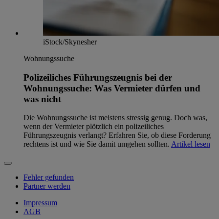
iStock/Skynesher
Wohnungssuche
Polizeiliches Führungszeugnis bei der
Wohnungssuche: Was Vermieter dürfen und
was nicht
Die Wohnungssuche ist meistens stressig genug. Doch was,
wenn der Vermieter plötzlich ein polizeiliches
Führungszeugnis verlangt? Erfahren Sie, ob diese Forderung
rechtens ist und wie Sie damit umgehen sollten.
Artikel lesen
Fehler gefunden
Partner werden
Impressum
AGB