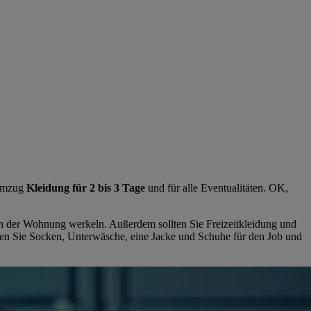
 Umzug
Kleidung für 2 bis 3 Tage
und für alle Eventualitäten. OK,
h in der Wohnung werkeln. Außerdem sollten Sie Freizeitkleidung und
en Sie
Socken, Unterwäsche, eine Jacke und Schuhe für den Job und