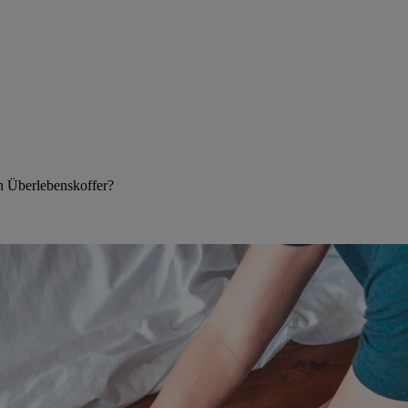
n Überlebenskoffer?