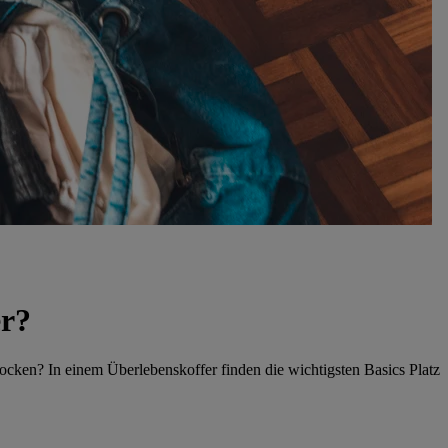
er?
ocken? In einem Überlebenskoffer finden die wichtigsten Basics Platz