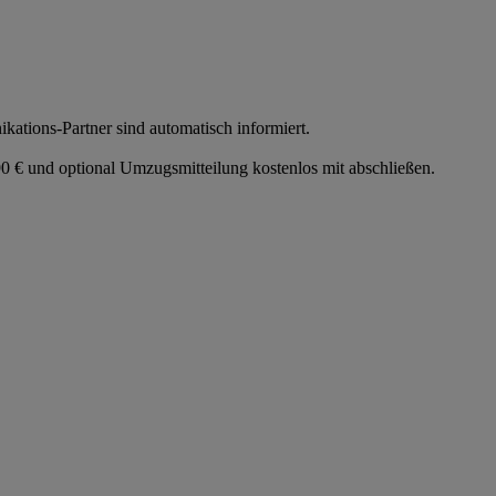
tions-Partner sind automatisch informiert.
 € und optional Umzugsmitteilung kostenlos mit abschließen.