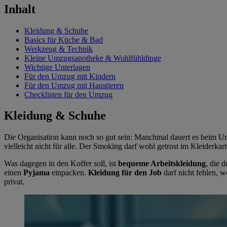
Inhalt
Kleidung & Schuhe
Basics für Küche & Bad
Werkzeug & Technik
Kleine Umzugsapotheke & Wohlfühldinge
Wichtige Unterlagen
Für den Umzug mit Kindern
Für den Umzug mit Haustieren
Checklisten für den Umzug
Kleidung & Schuhe
Die Organisation kann noch so gut sein: Manchmal dauert es beim 
vielleicht nicht für alle. Der Smoking darf wohl getrost im Kleiderkar
Was dagegen in den Koffer soll, ist
bequeme Arbeitskleidung
, die 
einen
Pyjama
einpacken.
Kleidung für den Job
darf nicht fehlen, w
privat.