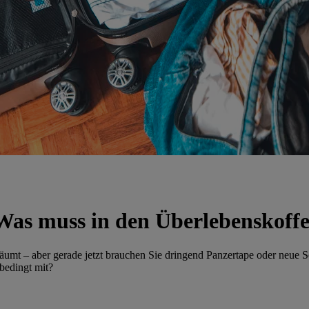
Was muss in den Überlebenskoff
räumt – aber gerade jetzt brauchen Sie dringend Panzertape oder neue S
bedingt mit?