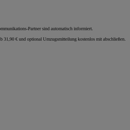
munikations-Partner sind automatisch informiert.
 31,90 € und optional Umzugsmitteilung kostenlos mit abschließen.