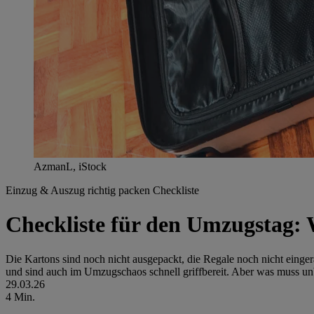
AzmanL, iStock
Einzug & Auszug
richtig packen
Checkliste
Checkliste für den Umzugstag: 
Die Kartons sind noch nicht ausgepackt, die Regale noch nicht einge
und sind auch im Umzugschaos schnell griffbereit. Aber was muss un
29.03.26
4 Min.