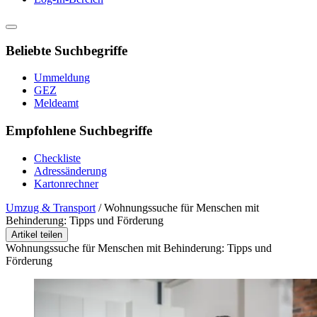
Beliebte Suchbegriffe
Ummeldung
GEZ
Meldeamt
Empfohlene Suchbegriffe
Checkliste
Adressänderung
Kartonrechner
Umzug & Transport
/
Wohnungssuche für Menschen mit
Behinderung: Tipps und Förderung
Artikel teilen
Wohnungssuche für Menschen mit Behinderung: Tipps und
Förderung