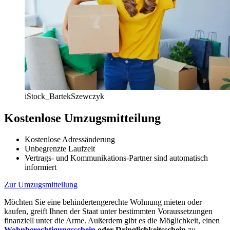
iStock_BartekSzewczyk
Kostenlose Umzugsmitteilung
Kostenlose Adressänderung
Unbegrenzte Laufzeit
Vertrags- und Kommunikations-Partner sind automatisch
informiert
Zur Umzugsmitteilung
Möchten Sie eine behindertengerechte Wohnung mieten oder
kaufen, greift Ihnen der Staat unter bestimmten Voraussetzungen
finanziell unter die Arme. Außerdem gibt es die Möglichkeit, einen
Wohnberechtigungsschein
oder Dringlichkeitsschein
zu