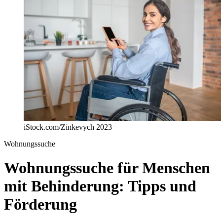
iStock.com/Zinkevych 2023
Wohnungssuche
Wohnungssuche für Menschen
mit Behinderung: Tipps und
Förderung