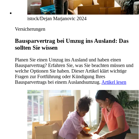
istock/Dejan Marjanovic 2024
Versicherungen
Bausparvertrag bei Umzug ins Ausland: Das
sollten Sie wissen
Planen Sie einen Umzug ins Ausland und haben einen
Bausparvertrag? Erfahren Sie, was Sie beachten müssen und
welche Optionen Sie haben. Dieser Artikel klärt wichtige
Fragen zur Fortführung oder Kündigung Ihres
Bausparvertrags bei einem Auslandsumzug.
Artikel lesen