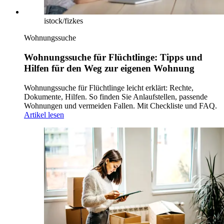
istock/fizkes
Wohnungssuche
Wohnungssuche für Flüchtlinge: Tipps und
Hilfen für den Weg zur eigenen Wohnung
Wohnungssuche für Flüchtlinge leicht erklärt: Rechte,
Dokumente, Hilfen. So finden Sie Anlaufstellen, passende
Wohnungen und vermeiden Fallen. Mit Checkliste und FAQ.
Artikel lesen