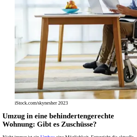
iStock.com/skynesher 2023
Umzug in eine behindertengerechte
Wohnung: Gibt es Zuschüsse?