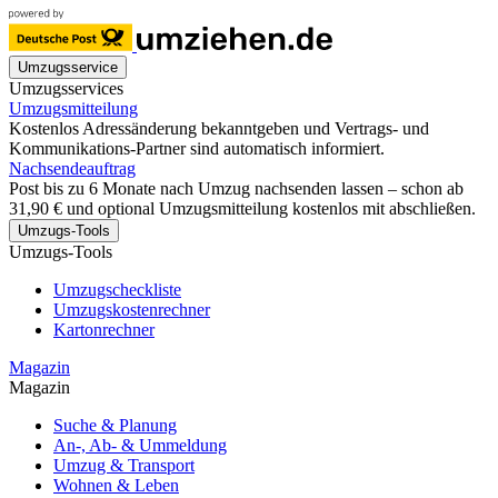
Umzugsservice
Umzugsservices
Umzugsmitteilung
Kostenlos Adressänderung bekanntgeben und Vertrags- und
Kommunikations-Partner sind automatisch informiert.
Nachsendeauftrag
Post bis zu 6 Monate nach Umzug nachsenden lassen – schon ab
31,90 € und optional Umzugsmitteilung kostenlos mit abschließen.
Umzugs-Tools
Umzugs-Tools
Umzugscheckliste
Umzugskostenrechner
Kartonrechner
Magazin
Magazin
Suche & Planung
An-, Ab- & Ummeldung
Umzug & Transport
Wohnen & Leben