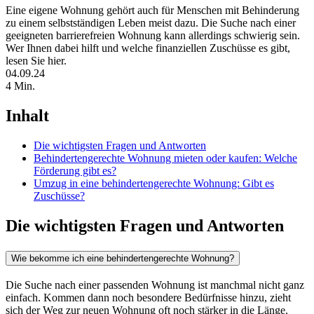
Eine eigene Wohnung gehört auch für Menschen mit Behinderung
zu einem selbstständigen Leben meist dazu. Die Suche nach einer
geeigneten barrierefreien Wohnung kann allerdings schwierig sein.
Wer Ihnen dabei hilft und welche finanziellen Zuschüsse es gibt,
lesen Sie hier.
04.09.24
4 Min.
Inhalt
Die wichtigsten Fragen und Antworten
Behindertengerechte Wohnung mieten oder kaufen: Welche
Förderung gibt es?
Umzug in eine behindertengerechte Wohnung: Gibt es
Zuschüsse?
Die wichtigsten Fragen und Antworten
Wie bekomme ich eine behindertengerechte Wohnung?
Die Suche nach einer passenden Wohnung ist manchmal nicht ganz
einfach. Kommen dann noch besondere Bedürfnisse hinzu, zieht
sich der Weg zur neuen Wohnung oft noch stärker in die Länge.