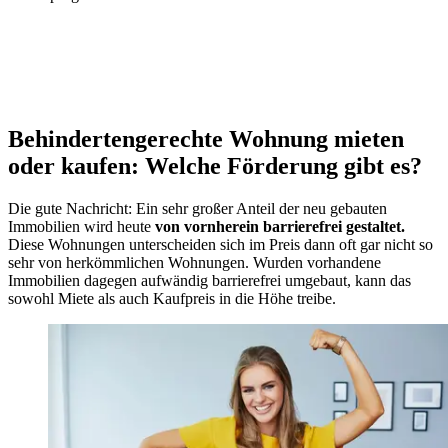
Behindertengerechte Wohnung mieten
oder kaufen: Welche Förderung gibt es?
Die gute Nachricht: Ein sehr großer Anteil der neu gebauten
Immobilien wird heute
von vornherein barrierefrei gestaltet.
Diese Wohnungen unterscheiden sich im Preis dann oft gar nicht so
sehr von herkömmlichen Wohnungen. Wurden vorhandene
Immobilien dagegen aufwändig barrierefrei umgebaut, kann das
sowohl Miete als auch Kaufpreis in die Höhe treibe.