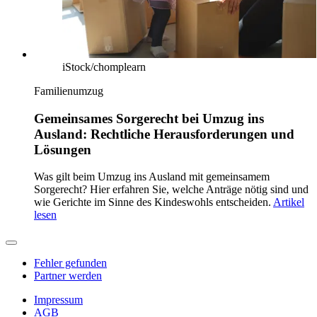
iStock/chomplearn
Familienumzug
Gemeinsames Sorgerecht bei Umzug ins
Ausland: Rechtliche Herausforderungen und
Lösungen
Was gilt beim Umzug ins Ausland mit gemeinsamem
Sorgerecht? Hier erfahren Sie, welche Anträge nötig sind und
wie Gerichte im Sinne des Kindeswohls entscheiden.
Artikel
lesen
Fehler gefunden
Partner werden
Impressum
AGB