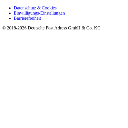
Datenschutz & Cookies
Einwilligungs-Einstellungen
Barrierefreiheit
© 2018-2026 Deutsche Post Adress GmbH & Co. KG