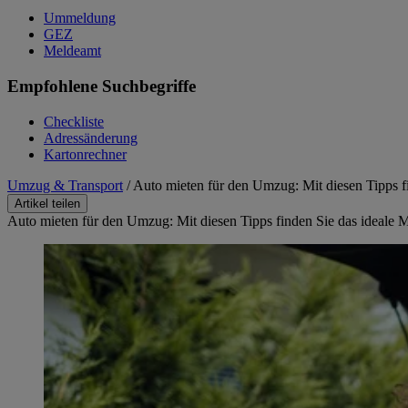
Ummeldung
GEZ
Meldeamt
Empfohlene Suchbegriffe
Checkliste
Adressänderung
Kartonrechner
Umzug & Transport
/
Auto mieten für den Umzug: Mit diesen Tipps f
Artikel teilen
Auto mieten für den Umzug: Mit diesen Tipps finden Sie das ideale 