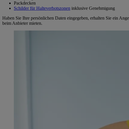
Packdecken
Schilder für Halteverbotszonen
inklusive Genehmigung
Haben Sie Ihre persönlichen Daten eingegeben, erhalten Sie ein Ang
beim Anbieter mieten.