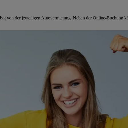
ebot von der jeweiligen Autovermietung. Neben der Online-Buchung kön