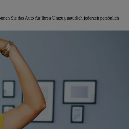
nen Sie das Auto für Ihren Umzug natürlich jederzeit persönlich