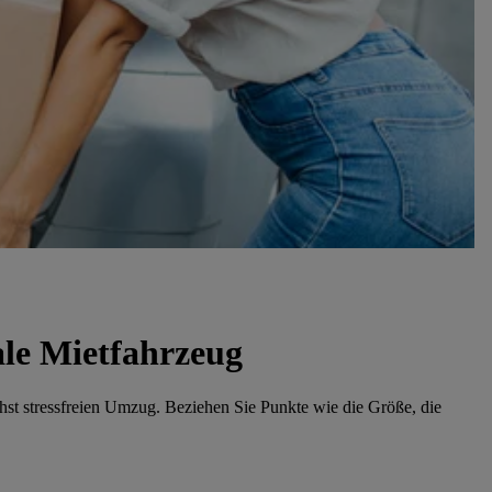
ale Mietfahrzeug
hst stressfreien Umzug. Beziehen Sie Punkte wie die Größe, die