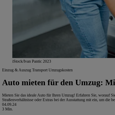
iStock/Ivan Pantic 2023
Einzug & Auszug
Transport
Umzugskosten
Auto mieten für den Umzug: Mit
Mieten Sie das ideale Auto für Ihren Umzug! Erfahren Sie, worauf Si
Straßenverhältnisse oder Extras bei der Ausstattung mit ein, um die 
04.09.24
3 Min.