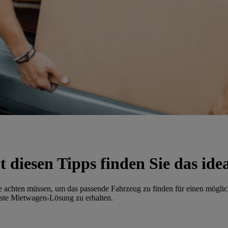
 diesen Tipps finden Sie das ide
e achten müssen, um das passende Fahrzeug zu finden für einen möglic
beste Mietwagen-Lösung zu erhalten.