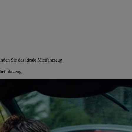
inden Sie das ideale Mietfahrzeug
Mietfahrzeug