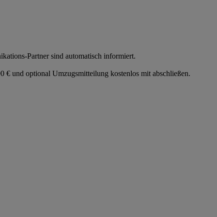
tions-Partner sind automatisch informiert.
 € und optional Umzugsmitteilung kostenlos mit abschließen.