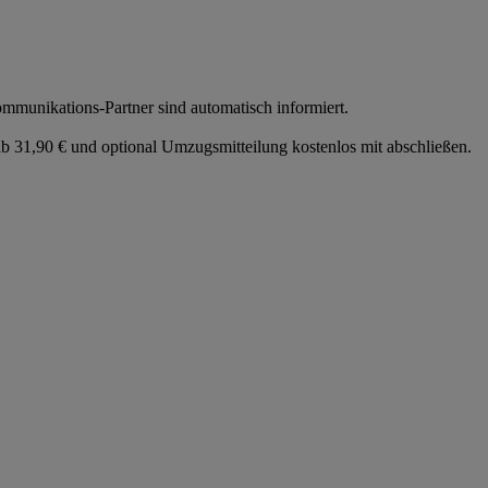
munikations-Partner sind automatisch informiert.
 31,90 € und optional Umzugsmitteilung kostenlos mit abschließen.