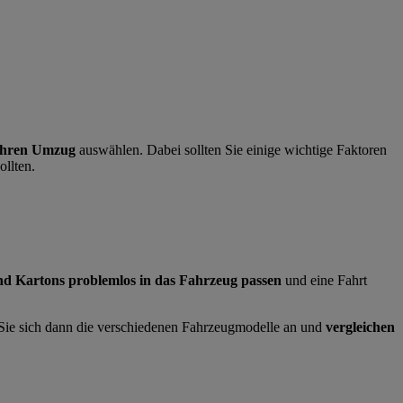
 Ihren Umzug
auswählen.
Dabei sollten Sie einige wichtige Faktoren
ollten.
nd Kartons problemlos in das Fahrzeug passen
und eine Fahrt
en Sie sich dann die verschiedenen Fahrzeugmodelle an und
vergleichen