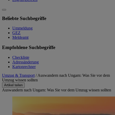
Beliebte Suchbegriffe
Ummeldung
GEZ
Meldeamt
Empfohlene Suchbegriffe
Checkliste
Adressänderung
Kartonrechner
Umzug & Transport
/
Auswandern nach Ungarn: Was Sie vor dem
Umzug wissen sollten
Artikel teilen
Auswandern nach Ungarn: Was Sie vor dem Umzug wissen sollten