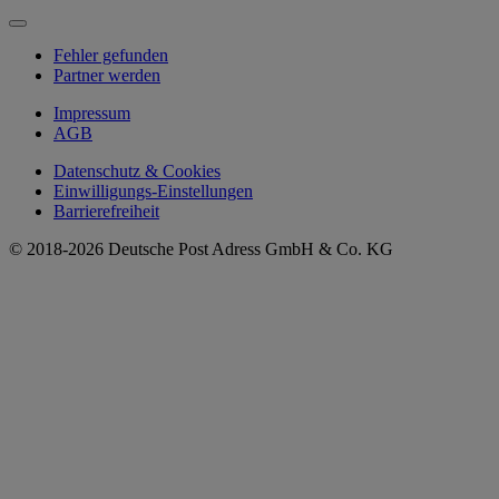
Fehler gefunden
Partner werden
Impressum
AGB
Datenschutz & Cookies
Einwilligungs-Einstellungen
Barrierefreiheit
© 2018-2026 Deutsche Post Adress GmbH & Co. KG