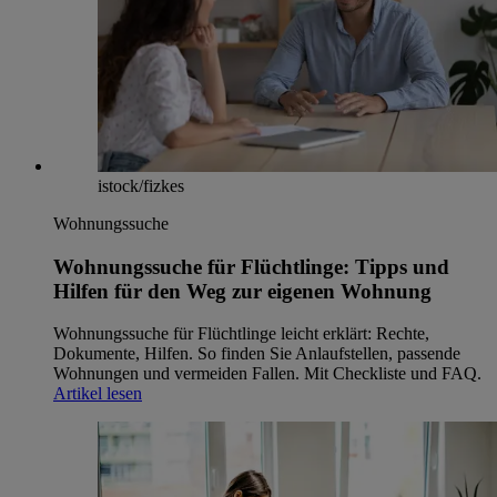
istock/fizkes
Wohnungssuche
Wohnungssuche für Flüchtlinge: Tipps und
Hilfen für den Weg zur eigenen Wohnung
Wohnungssuche für Flüchtlinge leicht erklärt: Rechte,
Dokumente, Hilfen. So finden Sie Anlaufstellen, passende
Wohnungen und vermeiden Fallen. Mit Checkliste und FAQ.
Artikel lesen