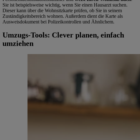
Sie ist beispielsweise wichtig, wenn Sie einen Hausarzt suchen.
Dieser kann über die Wohnsitzkarte prüfen, ob Sie in seinem
Zuständigkeitsbereich wohnen. Außerdem dient die Karte als
Ausweisdokument bei Polizeikontrollen und Ähnlichem.
Umzugs-Tools: Clever planen, einfach
umziehen