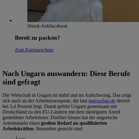
iStock-JodiJacobson
Bereit zu packen?
Zum Kartonrechner
Nach Ungarn auswandern: Diese Berufe
sind gefragt
Die Wirtschaft in Ungarn ist stabil und im Aufschwung. Das zeigt
sich auch an der Arbeitslosenquote, die laut
tagesschau.de
derzeit
bei 3,4 Prozent liegt. Damit gehört Ungarn gemeinsam mit
Deutschland zu den EU-Ländern mit dem niedrigsten Anteil
gemeldeter Arbeitsloser. Darüber hinaus hat der ungarische
Arbeitsmarkt einen
großen Bedarf an qualifizierten
Arbeitskräften
. Besonders gesucht sind: