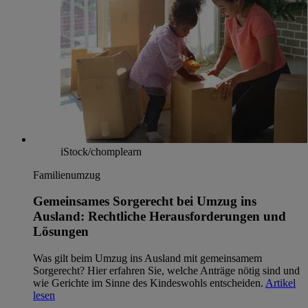
iStock/chomplearn
Familienumzug
Gemeinsames Sorgerecht bei Umzug ins
Ausland: Rechtliche Herausforderungen und
Lösungen
Was gilt beim Umzug ins Ausland mit gemeinsamem
Sorgerecht? Hier erfahren Sie, welche Anträge nötig sind und
wie Gerichte im Sinne des Kindeswohls entscheiden.
Artikel
lesen