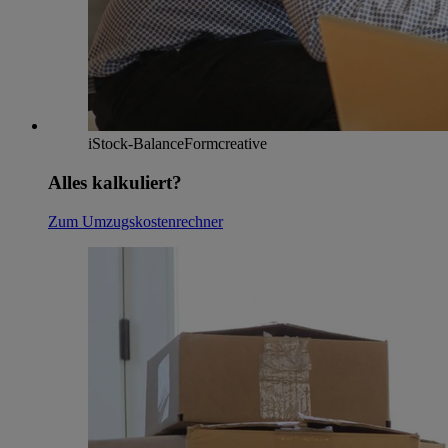
iStock-BalanceFormcreative
Alles kalkuliert?
Zum Umzugskostenrechner