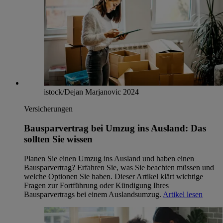
istock/Dejan Marjanovic 2024
Versicherungen
Bausparvertrag bei Umzug ins Ausland: Das
sollten Sie wissen
Planen Sie einen Umzug ins Ausland und haben einen
Bausparvertrag? Erfahren Sie, was Sie beachten müssen und
welche Optionen Sie haben. Dieser Artikel klärt wichtige
Fragen zur Fortführung oder Kündigung Ihres
Bausparvertrags bei einem Auslandsumzug.
Artikel lesen