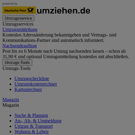
Umzugsservice
Umzugsservices
Umzugsmitteilung
Kostenlos Adressänderung bekanntgeben und Vertrags- und
Kommunikations-Partner sind automatisch informiert.
Nachsendeauftrag
Post bis zu 6 Monate nach Umzug nachsenden lassen – schon ab
31,90 € und optional Umzugsmitteilung kostenlos mit abschließen.
Umzugs-Tools
Umzugs-Tools
Umzugscheckliste
Umzugskostenrechner
Kartonrechner
Magazin
Magazin
Suche & Planung
An-, Ab- & Ummeldung
Umzug & Transport
Wohnen & Leben