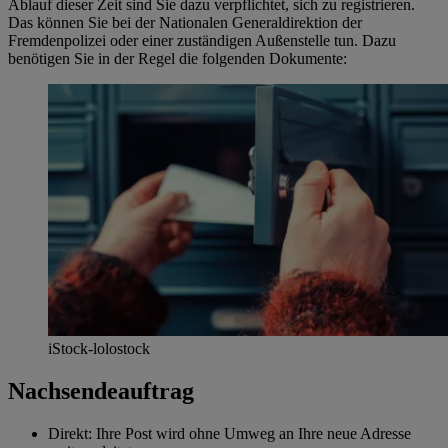
Ablauf dieser Zeit sind Sie dazu verpflichtet, sich zu registrieren.
Das können Sie bei der Nationalen Generaldirektion der
Fremdenpolizei oder einer zuständigen Außenstelle tun. Dazu
benötigen Sie in der Regel die folgenden Dokumente:
iStock-lolostock
Nachsendeauftrag
Direkt: Ihre Post wird ohne Umweg an Ihre neue Adresse