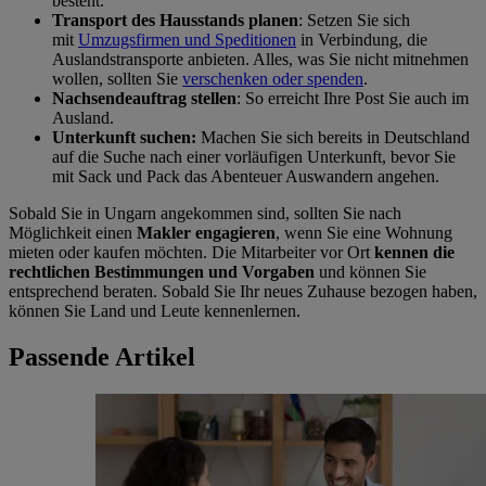
besteht.
Transport des Hausstands planen
: Setzen Sie sich
mit
Umzugsfirmen und Speditionen
in Verbindung, die
Auslandstransporte anbieten. Alles, was Sie nicht mitnehmen
wollen, sollten Sie
verschenken oder spenden
.
Nachsendeauftrag stellen
: So erreicht Ihre Post Sie auch im
Ausland.
Unterkunft suchen:
Machen Sie sich bereits in Deutschland
auf die Suche nach einer vorläufigen Unterkunft, bevor Sie
mit Sack und Pack das Abenteuer Auswandern angehen.
Sobald Sie in Ungarn angekommen sind, sollten Sie nach
Möglichkeit einen
Makler engagieren
, wenn Sie eine Wohnung
mieten oder kaufen möchten. Die Mitarbeiter vor Ort
kennen die
rechtlichen Bestimmungen und Vorgaben
und können Sie
entsprechend beraten. Sobald Sie Ihr neues Zuhause bezogen haben,
können Sie Land und Leute kennenlernen.
Passende Artikel