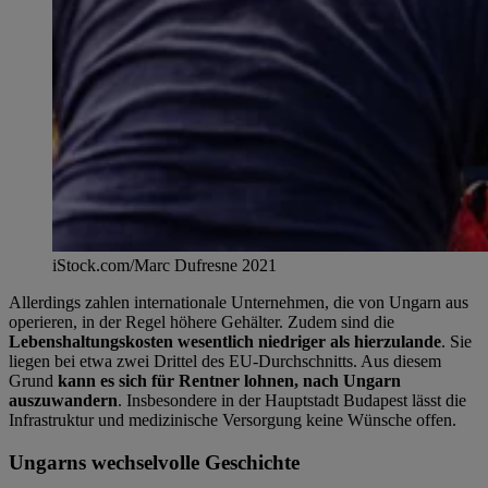
iStock.com/Marc Dufresne 2021
Allerdings zahlen internationale Unternehmen, die von Ungarn aus
operieren, in der Regel höhere Gehälter. Zudem sind die
Lebenshaltungskosten wesentlich niedriger als hierzulande
. Sie
liegen bei etwa zwei Drittel des EU-Durchschnitts. Aus diesem
Grund
kann es sich für Rentner lohnen, nach Ungarn
auszuwandern
. Insbesondere in der Hauptstadt Budapest lässt die
Infrastruktur und medizinische Versorgung keine Wünsche offen.
Ungarns wechselvolle Geschichte