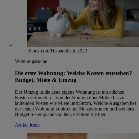
iStock.com/Hispanolistic 2023
Wohnungssuche
Die erste Wohnung: Welche Kosten entstehen?
Budget, Miete & Umzug
Der Umzug in die erste eigene Wohnung ist mit etlichen
Kosten verbunden – von der Kaution über Möbel bis zu
laufenden Posten wie Miete und Strom. Welche Ausgaben bei
der ersten Wohnung konkret auf Sie zukommen und welches
Budget Sie einplanen sollten, erfahren Sie hier.
Artikel lesen