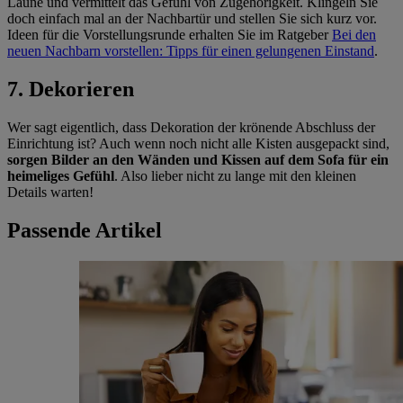
Laune und vermittelt das Gefühl von Zugehörigkeit. Klingeln Sie
doch einfach mal an der Nachbartür und stellen Sie sich kurz vor.
Ideen für die Vorstellungsrunde erhalten Sie im Ratgeber
Bei den
neuen Nachbarn vorstellen: Tipps für einen gelungenen Einstand
.
7. Dekorieren
Wer sagt eigentlich, dass Dekoration der krönende Abschluss der
Einrichtung ist? Auch wenn noch nicht alle Kisten ausgepackt sind,
sorgen Bilder an den Wänden und Kissen auf dem Sofa für ein
heimeliges Gefühl
. Also lieber nicht zu lange mit den kleinen
Details warten!
Passende Artikel