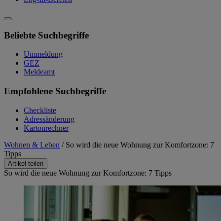
Beliebte Suchbegriffe
Ummeldung
GEZ
Meldeamt
Empfohlene Suchbegriffe
Checkliste
Adressänderung
Kartonrechner
Wohnen & Leben
/
So wird die neue Wohnung zur Komfortzone: 7
Tipps
Artikel teilen
So wird die neue Wohnung zur Komfortzone: 7 Tipps