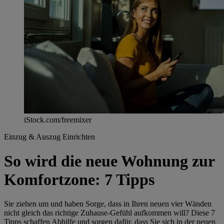
iStock.com/freemixer
Einzug & Auszug
Einrichten
So wird die neue Wohnung zur
Komfortzone: 7 Tipps
Sie ziehen um und haben Sorge, dass in Ihren neuen vier Wänden
nicht gleich das richtige Zuhause-Gefühl aufkommen will? Diese 7
Tipps schaffen Abhilfe und sorgen dafür, dass Sie sich in der neuen