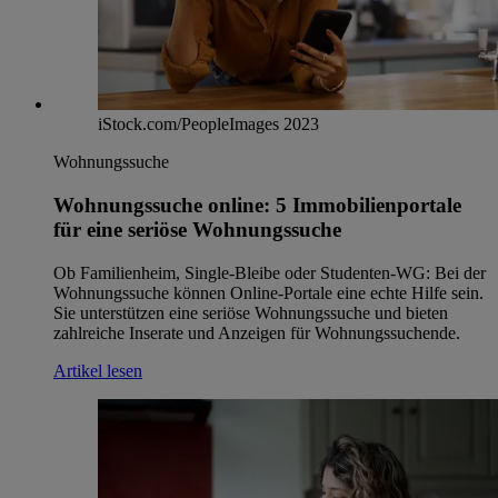
iStock.com/PeopleImages 2023
Wohnungssuche
Wohnungssuche online: 5 Immobilienportale
für eine seriöse Wohnungssuche
Ob Familienheim, Single-Bleibe oder Studenten-WG: Bei der
Wohnungssuche können Online-Portale eine echte Hilfe sein.
Sie unterstützen eine seriöse Wohnungssuche und bieten
zahlreiche Inserate und Anzeigen für Wohnungssuchende.
Artikel lesen