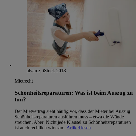
alvarez, iStock 2018
Mietrecht
Schönheitsreparaturen: Was ist beim Auszug zu
tun?
Der Mietvertrag sieht häufig vor, dass der Mieter bei Auszug
Schönheitsreparaturen ausführen muss – etwa die Wände
streichen. Aber: Nicht jede Klausel zu Schönheitsreparaturen
ist auch rechtlich wirksam.
Artikel lesen