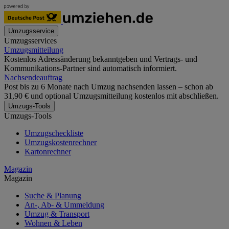
Umzugsservice
Umzugsservices
Umzugsmitteilung
Kostenlos Adressänderung bekanntgeben und Vertrags- und
Kommunikations-Partner sind automatisch informiert.
Nachsendeauftrag
Post bis zu 6 Monate nach Umzug nachsenden lassen – schon ab
31,90 € und optional Umzugsmitteilung kostenlos mit abschließen.
Umzugs-Tools
Umzugs-Tools
Umzugscheckliste
Umzugskostenrechner
Kartonrechner
Magazin
Magazin
Suche & Planung
An-, Ab- & Ummeldung
Umzug & Transport
Wohnen & Leben