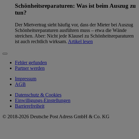
Schönheitsreparaturen: Was ist beim Auszug zu
tun?
Der Mietvertrag sieht häufig vor, dass der Mieter bei Auszug
Schönheitsreparaturen ausführen muss – etwa die Wände
streichen. Aber: Nicht jede Klausel zu Schönheitsreparaturen
ist auch rechtlich wirksam.
Artikel lesen
Fehler gefunden
Partner werden
Impressum
AGB
Datenschutz & Cookies
Einwilligungs-Einstellungen
Barrierefreiheit
© 2018-2026 Deutsche Post Adress GmbH & Co. KG