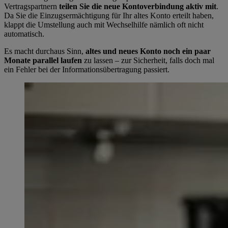
Vertragspartnern
teilen Sie die neue Kontoverbindung aktiv mit
.
Da Sie die Einzugsermächtigung für Ihr altes Konto erteilt haben,
klappt die Umstellung auch mit Wechselhilfe nämlich oft nicht
automatisch.
Es macht durchaus Sinn,
altes und neues Konto noch ein paar
Monate parallel laufen
zu lassen – zur Sicherheit, falls doch mal
ein Fehler bei der Informationsübertragung passiert.