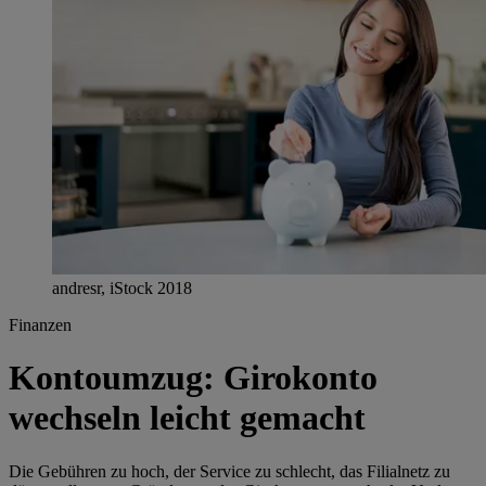
andresr, iStock 2018
Finanzen
Kontoumzug: Girokonto
wechseln leicht gemacht
Die Gebühren zu hoch, der Service zu schlecht, das Filialnetz zu