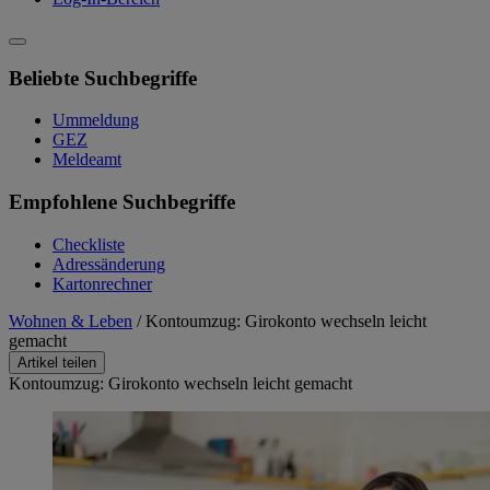
Beliebte Suchbegriffe
Ummeldung
GEZ
Meldeamt
Empfohlene Suchbegriffe
Checkliste
Adressänderung
Kartonrechner
Wohnen & Leben
/
Kontoumzug: Girokonto wechseln leicht
gemacht
Artikel teilen
Kontoumzug: Girokonto wechseln leicht gemacht