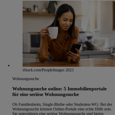
iStock.com/PeopleImages 2023
Wohnungssuche
Wohnungssuche online: 5 Immobilienportale
für eine seriöse Wohnungssuche
Ob Familienheim, Single-Bleibe oder Studenten-WG: Bei der
Wohnungssuche können Online-Portale eine echte Hilfe sein.
Sie unterstützen eine seriöse Wohnungssuche und bieten