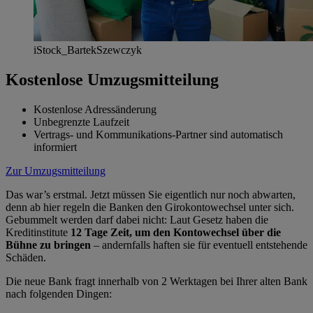
iStock_BartekSzewczyk
Kostenlose Umzugsmitteilung
Kostenlose Adressänderung
Unbegrenzte Laufzeit
Vertrags- und Kommunikations-Partner sind automatisch
informiert
Zur Umzugsmitteilung
Das war’s erstmal. Jetzt müssen Sie eigentlich nur noch abwarten,
denn ab hier regeln die Banken den Girokontowechsel unter sich.
Gebummelt werden darf dabei nicht: Laut Gesetz haben die
Kreditinstitute
12 Tage Zeit, um den Kontowechsel über die
Bühne zu bringen
– andernfalls haften sie für eventuell entstehende
Schäden.
Die neue Bank fragt innerhalb von 2 Werktagen bei Ihrer alten Bank
nach folgenden Dingen: