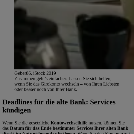
Geber86, iStock 2019
Zusammen geht’s einfacher: Lassen Sie sich helfen,
wenn Sie das Girokonto wechseln – von Ihren Liebsten
oder besser noch von Ihrer Bank.
Deadlines für die alte Bank: Services
kündigen
Wenn Sie die gesetzliche
Kontowechselhilfe
nutzen, können Sie
das
Datum für das Ende bestimmter Services Ihrer alten Bank
direkt im Antragsformular festlegen
. Wenn Sie den Kontoumzug