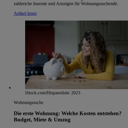
zahlreiche Inserate und Anzeigen für Wohnungssuchende.
Artikel lesen
iStock.com/Hispanolistic 2023
Wohnungssuche
Die erste Wohnung: Welche Kosten entstehen?
Budget, Miete & Umzug