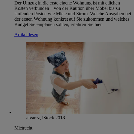
Der Umzug in die erste eigene Wohnung ist mit etlichen
Kosten verbunden – von der Kaution über Möbel bis zu
laufenden Posten wie Miete und Strom. Welche Ausgaben bei
der ersten Wohnung konkret auf Sie zukommen und welches
Budget Sie einplanen sollten, erfahren Sie hier.
Artikel lesen
alvarez, iStock 2018
Mietrecht