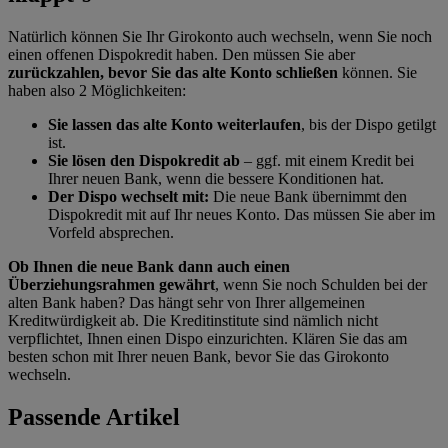
Natürlich können Sie Ihr Girokonto auch wechseln, wenn Sie noch
einen offenen Dispokredit haben. Den müssen Sie aber
zurückzahlen, bevor Sie das alte Konto schließen
können. Sie
haben also 2 Möglichkeiten:
Sie lassen das alte Konto weiterlaufen
, bis der Dispo getilgt
ist.
Sie lösen den Dispokredit ab
– ggf. mit einem Kredit bei
Ihrer neuen Bank, wenn die bessere Konditionen hat.
Der Dispo wechselt mit:
Die neue Bank übernimmt den
Dispokredit mit auf Ihr neues Konto. Das müssen Sie aber im
Vorfeld absprechen.
Ob Ihnen die neue Bank dann auch einen
Überziehungsrahmen gewährt
, wenn Sie noch Schulden bei der
alten Bank haben? Das hängt sehr von Ihrer allgemeinen
Kreditwürdigkeit ab. Die Kreditinstitute sind nämlich nicht
verpflichtet, Ihnen einen Dispo einzurichten. Klären Sie das am
besten schon mit Ihrer neuen Bank, bevor Sie das Girokonto
wechseln.
Passende Artikel