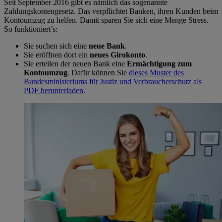
Seit September 2016 gibt es nämlich das sogenannte
Zahlungskontengesetz. Das verpflichtet Banken, ihren Kunden beim
Kontoumzug zu helfen. Damit sparen Sie sich eine Menge Stress.
So funktioniert’s:
Sie suchen sich eine
neue Bank
.
Sie eröffnen dort ein
neues Girokonto
.
Sie erteilen der neuen Bank eine
Ermächtigung zum
Kontoumzug
. Dafür können Sie
dieses Muster des
Bundesministeriums für Justiz und Verbraucherschutz als
PDF herunterladen
.