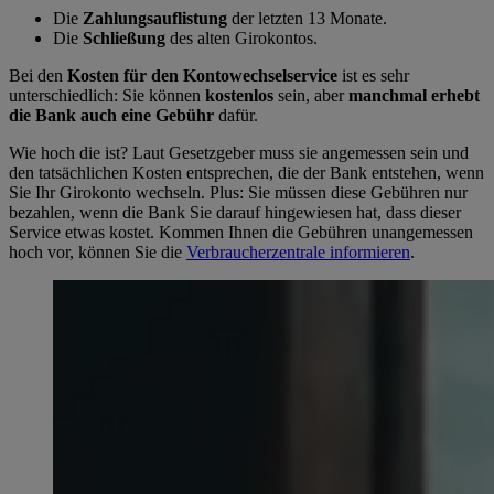
Die
Zahlungsauflistung
der letzten 13 Monate.
Die
Schließung
des alten Girokontos.
Bei den
Kosten für den Kontowechselservice
ist es sehr
unterschiedlich: Sie können
kostenlos
sein, aber
manchmal erhebt
die Bank auch eine Gebühr
dafür.
Wie hoch die ist? Laut Gesetzgeber muss sie angemessen sein und
den tatsächlichen Kosten entsprechen, die der Bank entstehen, wenn
Sie Ihr Girokonto wechseln. Plus: Sie müssen diese Gebühren nur
bezahlen, wenn die Bank Sie darauf hingewiesen hat, dass dieser
Service etwas kostet. Kommen Ihnen die Gebühren unangemessen
hoch vor, können Sie die
Verbraucherzentrale informieren
.