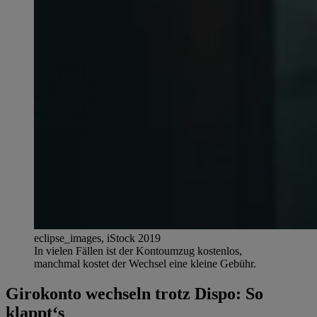
eclipse_images, iStock 2019
In vielen Fällen ist der Kontoumzug kostenlos,
manchmal kostet der Wechsel eine kleine Gebühr.
Girokonto wechseln trotz Dispo: So
klappt‘s