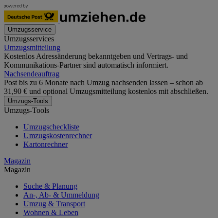
Umzugsservice
Umzugsservices
Umzugsmitteilung
Kostenlos Adressänderung bekanntgeben und Vertrags- und
Kommunikations-Partner sind automatisch informiert.
Nachsendeauftrag
Post bis zu 6 Monate nach Umzug nachsenden lassen – schon ab
31,90 € und optional Umzugsmitteilung kostenlos mit abschließen.
Umzugs-Tools
Umzugs-Tools
Umzugscheckliste
Umzugskostenrechner
Kartonrechner
Magazin
Magazin
Suche & Planung
An-, Ab- & Ummeldung
Umzug & Transport
Wohnen & Leben