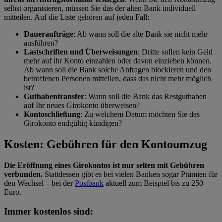
selbst organisieren, müssen Sie das der alten Bank individuell
mitteilen. Auf die Liste gehören auf jeden Fall:
Daueraufträge
: Ab wann soll die alte Bank sie nicht mehr
ausführen?
Lastschriften und Überweisungen
: Dritte sollen kein Geld
mehr auf ihr Konto einzahlen oder davon einziehen können.
Ab wann soll die Bank solche Anfragen blockieren und den
betroffenen Personen mitteilen, dass das nicht mehr möglich
ist?
Guthabentransfer
: Wann soll die Bank das Restguthaben
auf Ihr neues Girokonto überweisen?
Kontoschließung
: Zu welchem Datum möchten Sie das
Girokonto endgültig kündigen?
Kosten: Gebühren für den Kontoumzug
Die Eröffnung eines Girokontos ist nur selten mit Gebühren
verbunden.
Stattdessen gibt es bei vielen Banken sogar Prämien für
den Wechsel – bei der
Postbank
aktuell zum Beispiel bis zu 250
Euro.
Immer kostenlos sind: