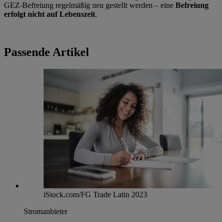
GEZ-Befreiung regelmäßig neu gestellt werden – eine
Befreiung
erfolgt nicht auf Lebenszeit
.
Passende Artikel
iStock.com/FG Trade Latin 2023
Stromanbieter