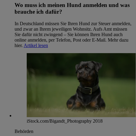
Wo muss ich meinen Hund anmelden und was
brauche ich dafür?
In Deutschland müssen Sie Ihren Hund zur Steuer anmelden,
und zwar an Ihrem jeweiligen Wohnsitz. Aufs Amt müssen
Sie dafür nicht zwingend – Sie können Ihren Hund auch
online anmelden, per Telefon, Post oder E-Mail. Mehr dazu
hier.
Artikel lesen
iStock.com/Bigandt_Photography 2018
Behörden