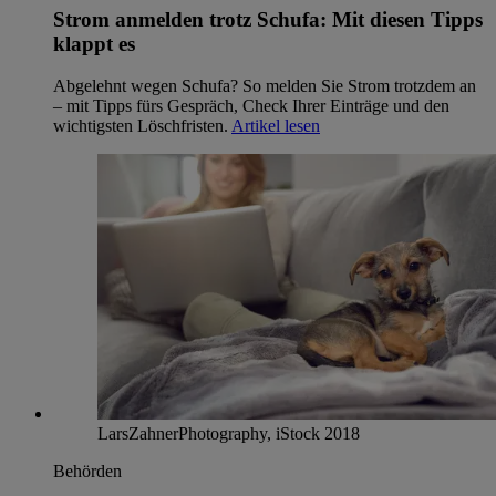
Strom anmelden trotz Schufa: Mit diesen Tipps
klappt es
Abgelehnt wegen Schufa? So melden Sie Strom trotzdem an
– mit Tipps fürs Gespräch, Check Ihrer Einträge und den
wichtigsten Löschfristen.
Artikel lesen
LarsZahnerPhotography, iStock 2018
Behörden