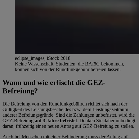
eclipse_images, iStock 2018
Keine Wissenschaft: Studenten, die BAföG bekommen,
können sich von der Rundfunkgebühr befreien lassen.
Wann und wie erlischt die GEZ-
Befreiung?
Die Befreiung von den Rundfunkgebühren richtet sich nach der
Gültigkeit des Leistungsbescheides bzw. dem Leistungszeitraum
anderer Befreiungsgründe. Sind die Zahlungen unbefristet, wird die
GEZ-Befreiung
auf 3 Jahre befristet
. Denken Sie daher unbedingt
daran, frühzeitig einen neuen Antrag auf GEZ-Befreiung zu stellen.
Auch bei Menschen mit einer Behinderung muss der Antrag auf