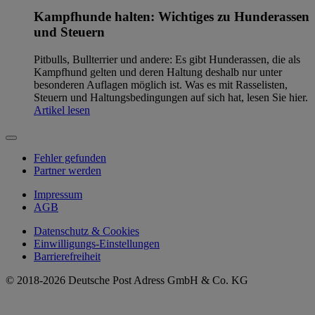
Kampfhunde halten: Wichtiges zu Hunderassen
und Steuern
Pitbulls, Bullterrier und andere: Es gibt Hunderassen, die als
Kampfhund gelten und deren Haltung deshalb nur unter
besonderen Auflagen möglich ist. Was es mit Rasselisten,
Steuern und Haltungsbedingungen auf sich hat, lesen Sie hier.
Artikel lesen
Fehler gefunden
Partner werden
Impressum
AGB
Datenschutz & Cookies
Einwilligungs-Einstellungen
Barrierefreiheit
© 2018-2026 Deutsche Post Adress GmbH & Co. KG