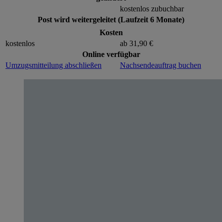
kostenlos zubuchbar
Post wird weitergeleitet (Laufzeit 6 Monate)
Kosten
kostenlos
ab 31,90 €
Online verfügbar
Umzugsmitteilung abschließen
Nachsendeauftrag buchen