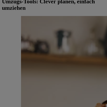
Umzugs-Tools: Clever planen, einfach
umziehen