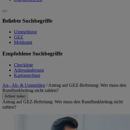
Beliebte Suchbegriffe
Ummeldung
GEZ
Meldeamt
Empfohlene Suchbegriffe
Checkliste
Adressänderung
Kartonrechner
An-, Ab- & Ummelden
/
Antrag auf GEZ-Befreiung: Wer muss den
Rundfunkbeitrag nicht zahlen?
Artikel teilen
Antrag auf GEZ-Befreiung: Wer muss den Rundfunkbeitrag nicht
zahlen?