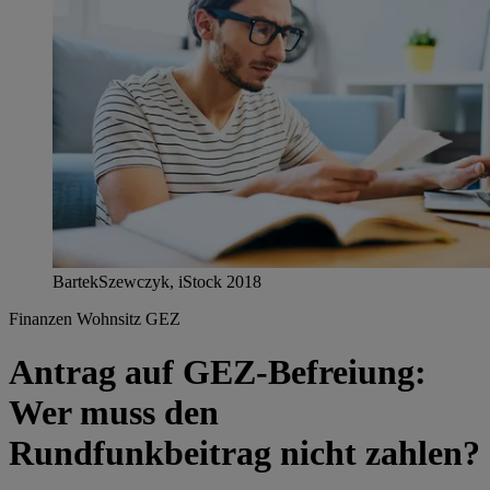
BartekSzewczyk, iStock 2018
Finanzen
Wohnsitz
GEZ
Antrag auf GEZ-Befreiung:
Wer muss den
Rundfunkbeitrag nicht zahlen?