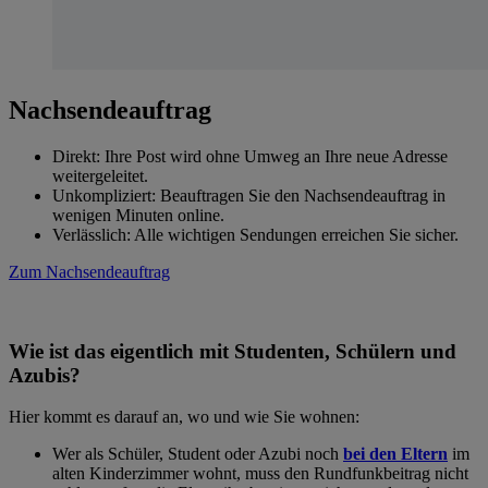
Nachsendeauftrag
Direkt: Ihre Post wird ohne Umweg an Ihre neue Adresse
weitergeleitet.
Unkompliziert: Beauftragen Sie den Nachsendeauftrag in
wenigen Minuten online.
Verlässlich: Alle wichtigen Sendungen erreichen Sie sicher.
Zum Nachsendeauftrag
Wie ist das eigentlich mit Studenten, Schülern und
Azubis?
Hier kommt es darauf an, wo und wie Sie wohnen:
Wer als Schüler, Student oder Azubi noch
bei den Eltern
im
alten Kinderzimmer wohnt, muss den Rundfunkbeitrag nicht