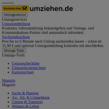
Umzugsservice
Umzugsservices
Umzugsmitteilung
Kostenlos Adressänderung bekanntgeben und Vertrags- und
Kommunikations-Partner sind automatisch informiert.
Nachsendeauftrag
Post bis zu 6 Monate nach Umzug nachsenden lassen – schon ab
31,90 € und optional Umzugsmitteilung kostenlos mit abschließen.
Umzugs-Tools
Umzugs-Tools
Umzugscheckliste
Umzugskostenrechner
Kartonrechner
Magazin
Magazin
Suche & Planung
An-, Ab- & Ummeldung
Umzug & Transport
Wohnen & Leben