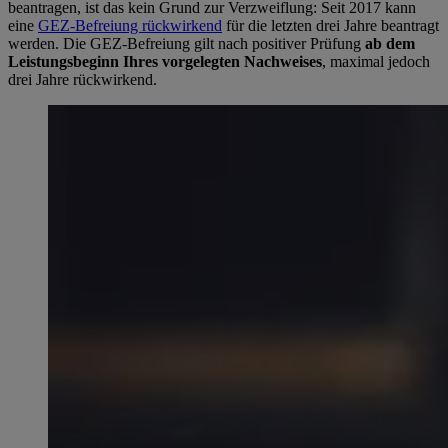
beantragen, ist das kein Grund zur Verzweiflung: Seit 2017 kann
eine
GEZ-Befreiung rückwirkend
für die letzten drei Jahre beantragt
werden. Die GEZ-Befreiung gilt nach positiver Prüfung
ab dem
Leistungsbeginn Ihres vorgelegten Nachweises
, maximal jedoch
drei Jahre rückwirkend.