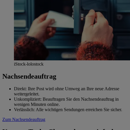
iStock-lolostock
Nachsendeauftrag
Direkt: Ihre Post wird ohne Umweg an Ihre neue Adresse
weitergeleitet.
Unkompliziert: Beauftragen Sie den Nachsendeauftrag in
wenigen Minuten online.
Verlässlich: Alle wichtigen Sendungen erreichen Sie sicher.
Zum Nachsendeauftrag