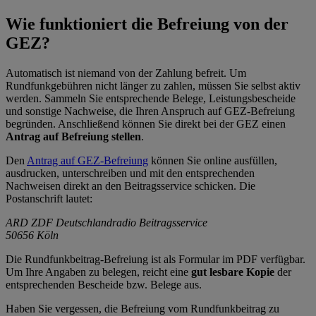
Wie funktioniert die Befreiung von der
GEZ?
Automatisch ist niemand von der Zahlung befreit. Um
Rundfunkgebühren nicht länger zu zahlen, müssen Sie selbst aktiv
werden. Sammeln Sie entsprechende Belege, Leistungsbescheide
und sonstige Nachweise, die Ihren Anspruch auf GEZ-Befreiung
begründen. Anschließend können Sie direkt bei der GEZ einen
Antrag auf Befreiung
stellen
.
Den
Antrag auf GEZ-Befreiung
können Sie online ausfüllen,
ausdrucken, unterschreiben und mit den entsprechenden
Nachweisen direkt an den Beitragsservice schicken. Die
Postanschrift lautet:
ARD ZDF Deutschlandradio Beitragsservice
50656 Köln
Die Rundfunkbeitrag-Befreiung ist als Formular im PDF verfügbar.
Um Ihre Angaben zu belegen, reicht eine
gut lesbare Kopie
der
entsprechenden Bescheide bzw. Belege aus.
Haben Sie vergessen, die Befreiung vom Rundfunkbeitrag zu