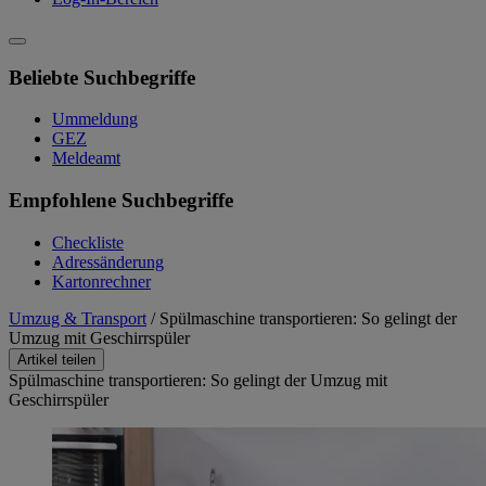
Beliebte Suchbegriffe
Ummeldung
GEZ
Meldeamt
Empfohlene Suchbegriffe
Checkliste
Adressänderung
Kartonrechner
Umzug & Transport
/
Spülmaschine transportieren: So gelingt der
Umzug mit Geschirrspüler
Artikel teilen
Spülmaschine transportieren: So gelingt der Umzug mit
Geschirrspüler