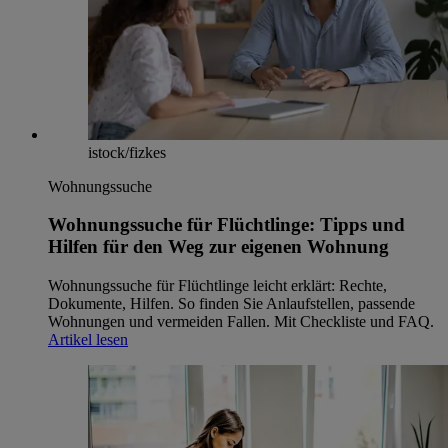
istock/fizkes
Wohnungssuche
Wohnungssuche für Flüchtlinge: Tipps und
Hilfen für den Weg zur eigenen Wohnung
Wohnungssuche für Flüchtlinge leicht erklärt: Rechte,
Dokumente, Hilfen. So finden Sie Anlaufstellen, passende
Wohnungen und vermeiden Fallen. Mit Checkliste und FAQ.
Artikel lesen