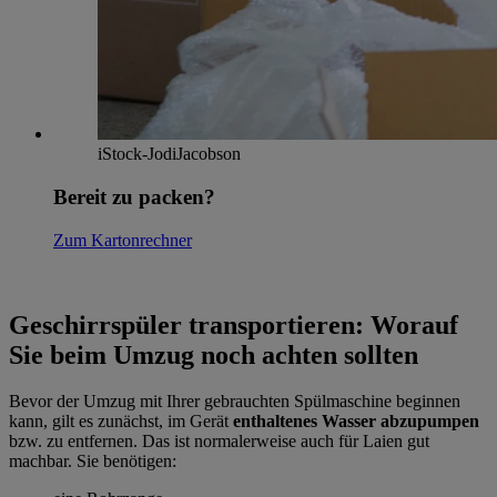
iStock-JodiJacobson
Bereit zu packen?
Zum Kartonrechner
Geschirrspüler transportieren: Worauf
Sie beim Umzug noch achten sollten
Bevor der Umzug mit Ihrer gebrauchten Spülmaschine beginnen
kann, gilt es zunächst, im Gerät
enthaltenes Wasser abzupumpen
bzw. zu entfernen. Das ist normalerweise auch für Laien gut
machbar. Sie benötigen: