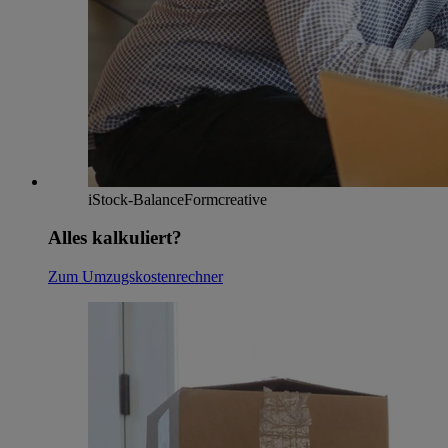
iStock-BalanceFormcreative
Alles kalkuliert?
Zum Umzugskostenrechner