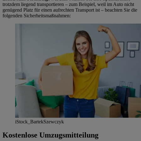
trotzdem liegend transportieren – zum Beispiel, weil im Auto nicht
genügend Platz für einen aufrechten Transport ist – beachten Sie die
folgenden Sicherheitsmaßnahmen:
iStock_BartekSzewczyk
Kostenlose Umzugsmitteilung