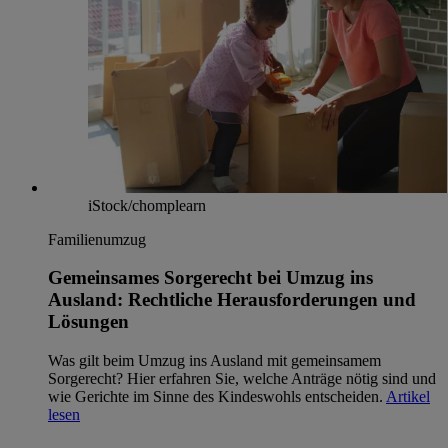
iStock/chomplearn
Familienumzug
Gemeinsames Sorgerecht bei Umzug ins
Ausland: Rechtliche Herausforderungen und
Lösungen
Was gilt beim Umzug ins Ausland mit gemeinsamem
Sorgerecht? Hier erfahren Sie, welche Anträge nötig sind und
wie Gerichte im Sinne des Kindeswohls entscheiden.
Artikel
lesen