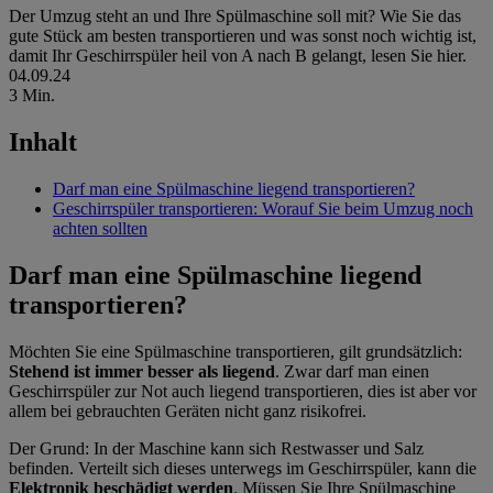
Der Umzug steht an und Ihre Spülmaschine soll mit? Wie Sie das
gute Stück am besten transportieren und was sonst noch wichtig ist,
damit Ihr Geschirrspüler heil von A nach B gelangt, lesen Sie hier.
04.09.24
3 Min.
Inhalt
Darf man eine Spülmaschine liegend transportieren?
Geschirrspüler transportieren: Worauf Sie beim Umzug noch
achten sollten
Darf man eine Spülmaschine liegend
transportieren?
Möchten Sie eine Spülmaschine transportieren, gilt grundsätzlich:
Stehend ist immer besser als liegend
. Zwar darf man einen
Geschirrspüler zur Not auch liegend transportieren, dies ist aber vor
allem bei gebrauchten Geräten nicht ganz risikofrei.
Der Grund: In der Maschine kann sich Restwasser und Salz
befinden. Verteilt sich dieses unterwegs im Geschirrspüler, kann die
Elektronik beschädigt werden
. Müssen Sie Ihre Spülmaschine