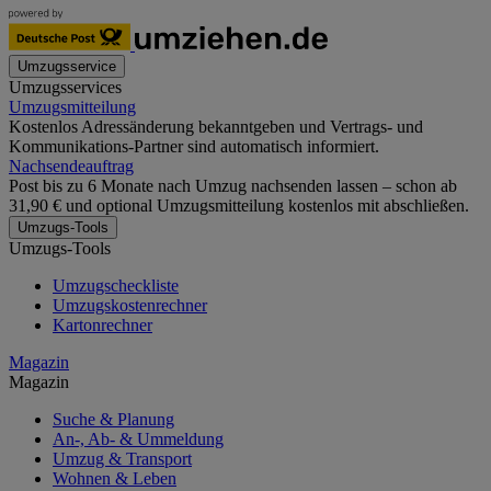
Umzugsservice
Umzugsservices
Umzugsmitteilung
Kostenlos Adressänderung bekanntgeben und Vertrags- und
Kommunikations-Partner sind automatisch informiert.
Nachsendeauftrag
Post bis zu 6 Monate nach Umzug nachsenden lassen – schon ab
31,90 € und optional Umzugsmitteilung kostenlos mit abschließen.
Umzugs-Tools
Umzugs-Tools
Umzugscheckliste
Umzugskostenrechner
Kartonrechner
Magazin
Magazin
Suche & Planung
An-, Ab- & Ummeldung
Umzug & Transport
Wohnen & Leben