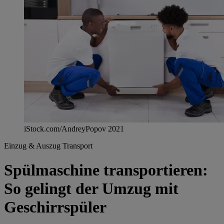
iStock.com/AndreyPopov 2021
Einzug & Auszug
Transport
Spülmaschine transportieren:
So gelingt der Umzug mit
Geschirrspüler