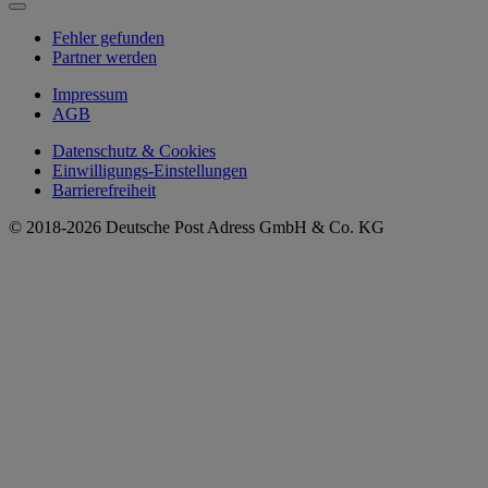
Fehler gefunden
Partner werden
Impressum
AGB
Datenschutz & Cookies
Einwilligungs-Einstellungen
Barrierefreiheit
© 2018-2026 Deutsche Post Adress GmbH & Co. KG