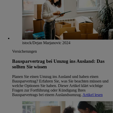
istock/Dejan Marjanovic 2024
Versicherungen
Bausparvertrag bei Umzug ins Ausland: Das
sollten Sie wissen
Planen Sie einen Umzug ins Ausland und haben einen
Bausparvertrag? Erfahren Sie, was Sie beachten müssen und
welche Optionen Sie haben. Dieser Artikel klärt wichtige
Fragen zur Fortführung oder Kündigung Ihres
Bausparvertrags bei einem Auslandsumzug.
Artikel lesen