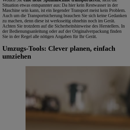
Situation etwas entspannter aus: Da hier kein Restwasser in der
Maschine sein kann, ist ein liegender Transport meist kein Problem.
Auch um die Transportsicherung brauchen Sie sich keine Gedanken
zu machen, denn diese ist werksseitig ohnehin noch im Gerät.
Achten Sie trotzdem auf die Sicherheitshinweise des Herstellers. In
der Bedienungsanleitung oder auf der Originalverpackung finden
Sie in der Regel alle nötigen Angaben für Ihr Gerät.
Umzugs-Tools: Clever planen, einfach
umziehen