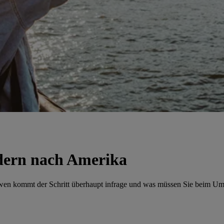
dern nach Amerika
wen kommt der Schritt überhaupt infrage und was müssen Sie beim Um