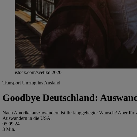
istock.com/svetikd 2020
Transport
Umzug ins Ausland
Goodbye Deutschland: Auswan
Nach Amerika auszuwandern ist Ihr langgehegter Wunsch? Aber für 
Auswandern in die USA.
05.09.24
3 Min.