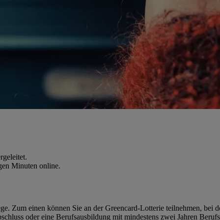
geleitet.
gen Minuten online.
ge. Zum einen können Sie an der Greencard-Lotterie teilnehmen, bei 
bschluss oder eine Berufsausbildung mit mindestens zwei Jahren Berufs