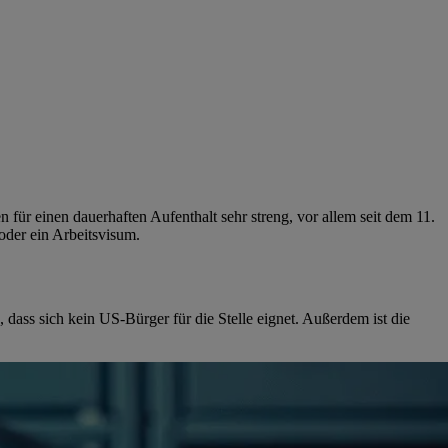
für einen dauerhaften Aufenthalt sehr streng, vor allem seit dem 11.
 oder ein Arbeitsvisum.
 dass sich kein US-Bürger für die Stelle eignet. Außerdem ist die