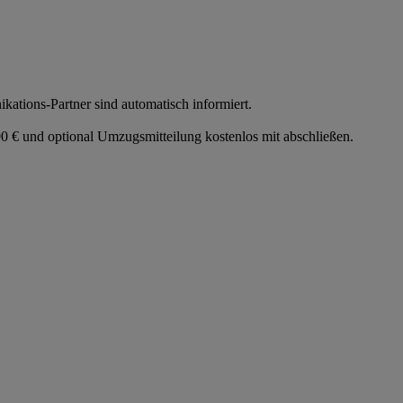
tions-Partner sind automatisch informiert.
 € und optional Umzugsmitteilung kostenlos mit abschließen.