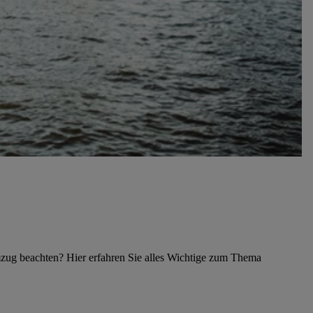
zug beachten? Hier erfahren Sie alles Wichtige zum Thema