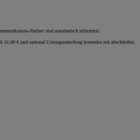
munikations-Partner sind automatisch informiert.
 31,90 € und optional Umzugsmitteilung kostenlos mit abschließen.