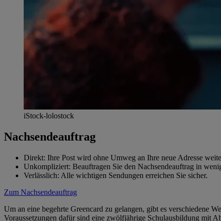
iStock-lolostock
Nachsendeauftrag
Direkt: Ihre Post wird ohne Umweg an Ihre neue Adresse weiter
Unkompliziert: Beauftragen Sie den Nachsendeauftrag in weni
Verlässlich: Alle wichtigen Sendungen erreichen Sie sicher.
Zum Nachsendeauftrag
Um an eine begehrte Greencard zu gelangen, gibt es verschiedene We
Voraussetzungen dafür sind eine zwölfjährige Schulausbildung mit A