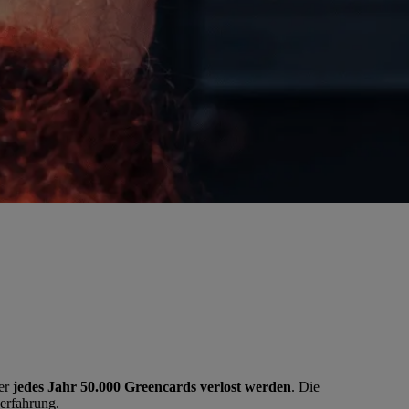
der
jedes Jahr 50.000 Greencards verlost werden
. Die
erfahrung.