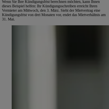
Wenn Sie Ihre Kündigungsfrist berechnen möchten, kann Ihnen
dieses Beispiel helfen: Ihr Kündigungsschreiben erreicht Ihren
Vermieter am Mittwoch, den 3. März. Sieht der Mietvertrag eine
Kündigungsfrist von drei Monaten vor, endet das Mietverhältnis am
31. Mai.