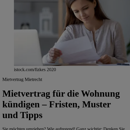
istock.com/fizkes 2020
Mietvertrag
Mietrecht
Mietvertrag für die Wohnung
kündigen – Fristen, Muster
und Tipps
Sie möchten umziehen? Wie aufregend! Ganz wichtig: Denken Sie