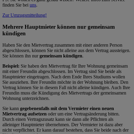
finden Sie bei
uns
.
Zur Umzugsmitteilung!
Mehrere Hauptmieter können nur gemeinsam
kündigen
Haben Sie den Mietvertrag zusammen mit einer anderen Person
abgeschlossen, können Sie nicht alleine aus dem Vertrag aussteigen.
Sie können ihn nur
gemeinsam kündigen
.
Beispiel:
Sie haben den Mietvertrag für Ihre Wohnung gemeinsam
mit einer Freundin abgeschlossen. Im Vertrag sind Sie beide als
Hauptmieter eingetragen. Nach dem Ende Ihres Studiums wollen
Sie ausziehen. Ihre Freundin möchte in der Wohnung bleiben. Den
Vertrag können Sie in diesem Fall nicht alleine kündigen. Auch Ihre
Freundin muss die Kündigung des Mietvertrags der gemeinsamen
Wohnung unterzeichnen.
Sie kann
gegebenenfalls mit dem Vermieter einen neuen
Mietvertrag aufsetzen
oder um eine Vertragsänderung bitten.
Durch einen Vertragszusatz kann sie dann alle Pflichten als
alleiniger Hauptmieter übernehmen. Der Vermieter ist dazu aber
nicht verpflichtet. Er kann darauf bestehen, dass Sie beide nach der