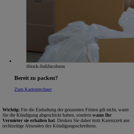
iStock-JodiJacobson
Bereit zu packen?
Zum Kartonrechner
Wichtig:
Für die Einhaltung der genannten Fristen gilt nicht, wann
Sie die Kündigung abgeschickt haben, sondern
wann Ihr
Vermieter sie erhalten hat
. Denken Sie daher trotz Karenzzeit ans
rechtzeitige Absenden des Kündigungsschreibens.