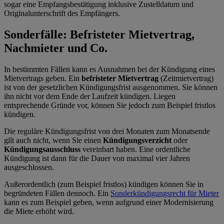
sogar eine Empfangsbestätigung inklusive Zustelldatum und
Originalunterschrift des Empfängers.
Sonderfälle: Befristeter Mietvertrag,
Nachmieter und Co.
In bestimmten Fällen kann es Ausnahmen bei der Kündigung eines
Mietvertrags geben. Ein
befristeter Mietvertrag
(Zeitmietvertrag)
ist von der gesetzlichen Kündigungsfrist ausgenommen. Sie können
ihn nicht vor dem Ende der Laufzeit kündigen. Liegen
entsprechende Gründe vor, können Sie jedoch zum Beispiel fristlos
kündigen.
Die reguläre Kündigungsfrist von drei Monaten zum Monatsende
gilt auch nicht, wenn Sie einen
Kündigungsverzicht
oder
Kündigungsausschluss
vereinbart haben. Eine ordentliche
Kündigung ist dann für die Dauer von maximal vier Jahren
ausgeschlossen.
Außerordentlich (zum Beispiel fristlos) kündigen können Sie in
begründeten Fällen dennoch. Ein
Sonderkündigungsrecht für Mieter
kann es zum Beispiel geben, wenn aufgrund einer Modernisierung
die Miete erhöht wird.