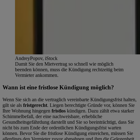
AndreyPopov, iStock
Damit Sie den Mietvertrag so schnell wie möglich
beenden können, muss die Kündigung rechtzeitig beim
Vermieter ankommen.
Wann ist eine fristlose Kündigung möglich?
Wenn Sie sich an die vertraglich vereinbarte Kündigungsfrist halten,
gilt sie als
fristgerecht
. Liegen berechtigte Gründe vor, können Sie
Ihre Wohnung hingegen
fristlos
kündigen. Dazu zählt etwa starker
Schimmelbefall, der eine nachweisbare, erhebliche
Gesundheitsgefährdung darstellt und Sie so beeinträchtigt, dass Sie
nicht bis zum Ende der ordentlichen Kündigungsfrist warten
können. Bevor Sie die fristlose Kündigung einreichen, müssen Sie
allerdings den Vermieter zuvor abmahnen und ihm die Gelegenheit