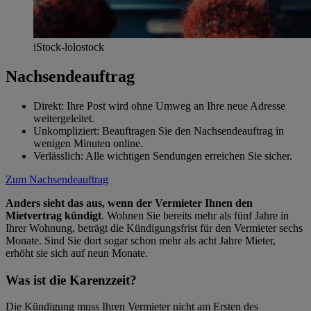
iStock-lolostock
Nachsendeauftrag
Direkt: Ihre Post wird ohne Umweg an Ihre neue Adresse
weitergeleitet.
Unkompliziert: Beauftragen Sie den Nachsendeauftrag in
wenigen Minuten online.
Verlässlich: Alle wichtigen Sendungen erreichen Sie sicher.
Zum Nachsendeauftrag
Anders sieht das aus, wenn der Vermieter Ihnen den
Mietvertrag kündigt
. Wohnen Sie bereits mehr als fünf Jahre in
Ihrer Wohnung, beträgt die Kündigungsfrist für den Vermieter sechs
Monate. Sind Sie dort sogar schon mehr als acht Jahre Mieter,
erhöht sie sich auf neun Monate.
Was ist die Karenzzeit?
Die Kündigung muss Ihren Vermieter nicht am Ersten des