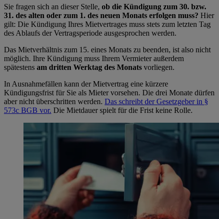
Sie fragen sich an dieser Stelle,
ob die Kündigung zum 30. bzw.
31. des alten oder zum 1. des neuen Monats erfolgen muss?
Hier
gilt: Die Kündigung Ihres Mietvertrages muss stets zum letzten Tag
des Ablaufs der Vertragsperiode ausgesprochen werden.
Das Mietverhältnis zum 15. eines Monats zu beenden, ist also nicht
möglich. Ihre Kündigung muss Ihrem Vermieter außerdem
spätestens
am dritten Werktag des Monats
vorliegen.
In Ausnahmefällen kann der Mietvertrag eine kürzere
Kündigungsfrist für Sie als Mieter vorsehen. Die drei Monate dürfen
aber nicht überschritten werden.
Das schreibt der Gesetzgeber in §
573c BGB vor.
Die Mietdauer spielt für die Frist keine Rolle.