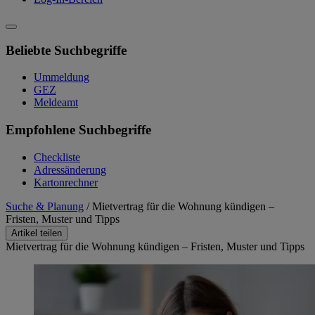
Beliebte Suchbegriffe
Ummeldung
GEZ
Meldeamt
Empfohlene Suchbegriffe
Checkliste
Adressänderung
Kartonrechner
Suche & Planung
/
Mietvertrag für die Wohnung kündigen –
Fristen, Muster und Tipps
Artikel teilen
Mietvertrag für die Wohnung kündigen – Fristen, Muster und Tipps