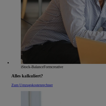
iStock-BalanceFormcreative
Alles kalkuliert?
Zum Umzugskostenrechner