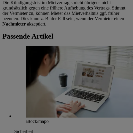
Die Kündigungsfrist im Mietvertrag spricht übrigens nicht
grundsätzlich gegen eine frühere Aufhebung des Vertrags. Stimmt
der Vermieter zu, können Mieter das Mietverhältnis ggf. früher
beenden. Dies kann z. B. der Fall sein, wenn der Vermieter einen
Nachmieter
akzeptiert.
Passende Artikel
istock/mapo
Sicherheit