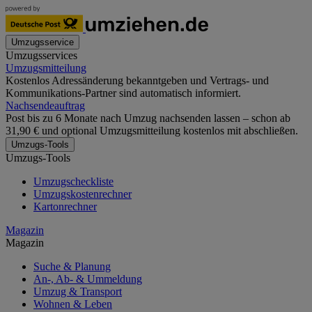
Umzugsservice
Umzugsservices
Umzugsmitteilung
Kostenlos Adressänderung bekanntgeben und Vertrags- und
Kommunikations-Partner sind automatisch informiert.
Nachsendeauftrag
Post bis zu 6 Monate nach Umzug nachsenden lassen – schon ab
31,90 € und optional Umzugsmitteilung kostenlos mit abschließen.
Umzugs-Tools
Umzugs-Tools
Umzugscheckliste
Umzugskostenrechner
Kartonrechner
Magazin
Magazin
Suche & Planung
An-, Ab- & Ummeldung
Umzug & Transport
Wohnen & Leben