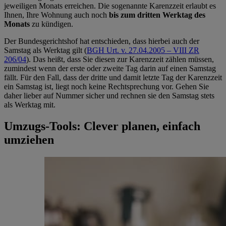
jeweiligen Monats erreichen. Die sogenannte Karenzzeit erlaubt es
Ihnen, Ihre Wohnung auch noch
bis zum dritten Werktag des
Monats
zu kündigen.
Der Bundesgerichtshof hat entschieden, dass hierbei auch der
Samstag als Werktag gilt (
BGH Urt. v. 27.04.2005 – VIII ZR
206/04
). Das heißt, dass Sie diesen zur Karenzzeit zählen müssen,
zumindest wenn der erste oder zweite Tag darin auf einen Samstag
fällt. Für den Fall, dass der
dritte und damit letzte Tag der Karenzzeit
ein Samstag ist, liegt noch keine Rechtsprechung vor. Gehen Sie
daher lieber auf Nummer sicher und rechnen sie den Samstag stets
als Werktag mit.
Umzugs-Tools: Clever planen, einfach
umziehen