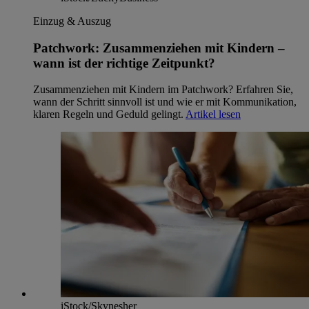
Einzug & Auszug
Patchwork: Zusammenziehen mit Kindern –
wann ist der richtige Zeitpunkt?
Zusammenziehen mit Kindern im Patchwork? Erfahren Sie,
wann der Schritt sinnvoll ist und wie er mit Kommunikation,
klaren Regeln und Geduld gelingt.
Artikel lesen
iStock/Skynesher