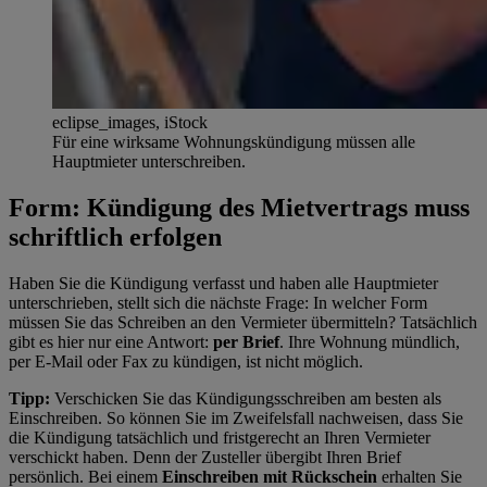
eclipse_images, iStock
Für eine wirksame Wohnungskündigung müssen alle
Hauptmieter unterschreiben.
Form: Kündigung des Mietvertrags muss
schriftlich erfolgen
Haben Sie die Kündigung verfasst und haben alle Hauptmieter
unterschrieben, stellt sich die nächste Frage: In welcher Form
müssen Sie das Schreiben an den Vermieter übermitteln? Tatsächlich
gibt es hier nur eine Antwort:
per Brief
. Ihre Wohnung mündlich,
per E-Mail oder Fax zu kündigen, ist nicht möglich.
Tipp:
Verschicken Sie das Kündigungsschreiben am besten als
Einschreiben. So können Sie im Zweifelsfall nachweisen, dass Sie
die Kündigung tatsächlich und fristgerecht an Ihren Vermieter
verschickt haben. Denn der Zusteller übergibt Ihren Brief
persönlich. Bei einem
Einschreiben mit Rückschein
erhalten Sie