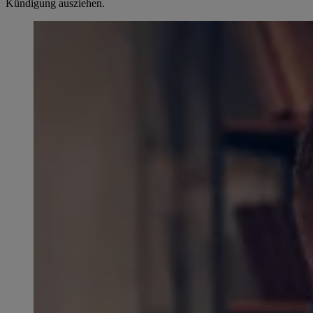
Kündigung ausziehen.