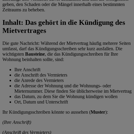
geben, den Schaden oder die Mängel innerhalb eines bestimmten
Zeitraums zu beheben.
Inhalt: Das gehört in die Kündigung des
Mietvertrages
Die gute Nachricht: Während der Mietvertrag häufig mehrere Seiten
umfasst, darf das Kündigungsschreiben sehr kurz ausfallen. Die
wichtigsten
Bausteine
, die das Kündigungsschreiben für Ihre
Wohnung beinhalten sollte, sind:
Ihre Anschrift
die Anschrift des Vermieters
die Anrede des Vermieters
die Adresse der Wohnung und die Wohnungs- oder
Mieternummer. Diese finden Sie üblicherweise im Mietvertrag
das Datum, zu dem Sie die Wohnung kündigen wollen
Ort, Datum und Unterschrift
Ihr Kündigungsschreiben könnte so aussehen (
Muster
):
(Ihre Anschrift)
(Anschrift des Vermieters)