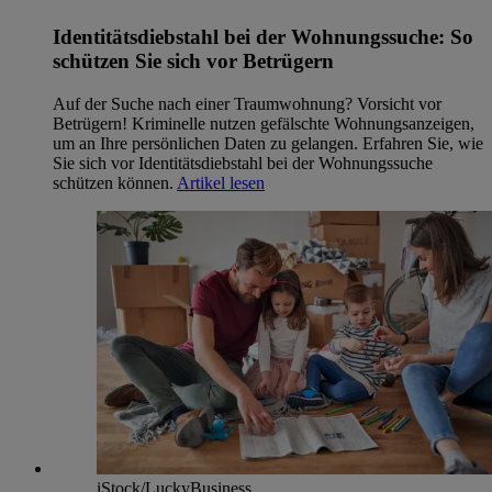
Identitätsdiebstahl bei der Wohnungssuche: So
schützen Sie sich vor Betrügern
Auf der Suche nach einer Traumwohnung? Vorsicht vor
Betrügern! Kriminelle nutzen gefälschte Wohnungsanzeigen,
um an Ihre persönlichen Daten zu gelangen. Erfahren Sie, wie
Sie sich vor Identitätsdiebstahl bei der Wohnungssuche
schützen können.
Artikel lesen
iStock/LuckyBusiness