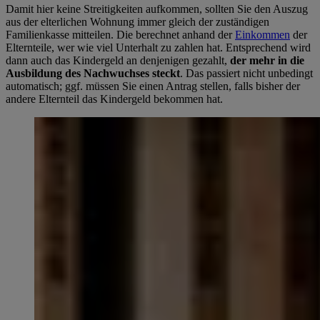
Damit hier keine Streitigkeiten aufkommen, sollten Sie den Auszug
aus der elterlichen Wohnung immer gleich der zuständigen
Familienkasse mitteilen. Die berechnet anhand der
Einkommen
der
Elternteile, wer wie viel Unterhalt zu zahlen hat. Entsprechend wird
dann auch das Kindergeld an denjenigen gezahlt,
der mehr in die
Ausbildung des Nachwuchses steckt
. Das passiert nicht unbedingt
automatisch; ggf. müssen Sie einen Antrag stellen, falls bisher der
andere Elternteil das Kindergeld bekommen hat.