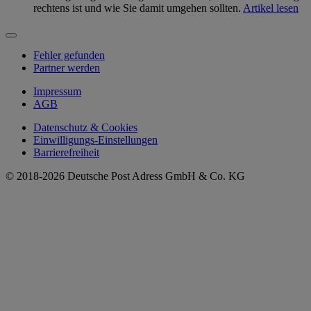
rechtens ist und wie Sie damit umgehen sollten.
Artikel lesen
Fehler gefunden
Partner werden
Impressum
AGB
Datenschutz & Cookies
Einwilligungs-Einstellungen
Barrierefreiheit
© 2018-2026 Deutsche Post Adress GmbH & Co. KG