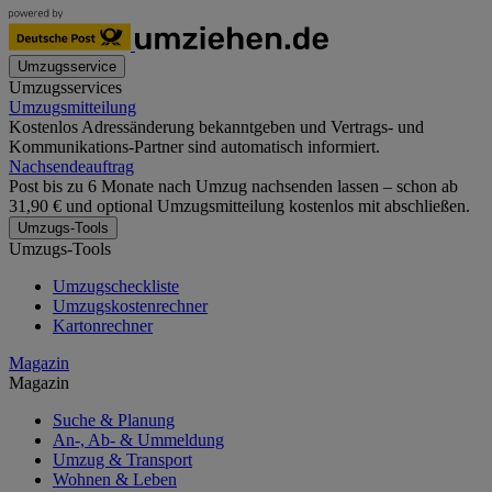
Umzugsservice
Umzugsservices
Umzugsmitteilung
Kostenlos Adressänderung bekanntgeben und Vertrags- und
Kommunikations-Partner sind automatisch informiert.
Nachsendeauftrag
Post bis zu 6 Monate nach Umzug nachsenden lassen – schon ab
31,90 € und optional Umzugsmitteilung kostenlos mit abschließen.
Umzugs-Tools
Umzugs-Tools
Umzugscheckliste
Umzugskostenrechner
Kartonrechner
Magazin
Magazin
Suche & Planung
An-, Ab- & Ummeldung
Umzug & Transport
Wohnen & Leben