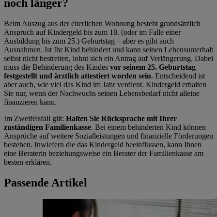
noch länger?
Beim Auszug aus der elterlichen Wohnung besteht grundsätzlich
Anspruch auf Kindergeld bis zum 18. (oder im Falle einer
Ausbildung bis zum 25.) Geburtstag – aber es gibt auch
Ausnahmen. Ist Ihr Kind behindert und kann seinen Lebensunterhalt
selbst nicht bestreiten, lohnt sich ein Antrag auf Verlängerung. Dabei
muss die Behinderung des Kindes
vor seinem 25. Geburtstag
festgestellt und ärztlich attestiert worden sein
. Entscheidend ist
aber auch, wie viel das Kind im Jahr verdient. Kindergeld erhalten
Sie nur, wenn der Nachwuchs seinen Lebensbedarf nicht alleine
finanzieren kann.
Im Zweifelsfall gilt:
Halten Sie Rücksprache mit Ihrer
zuständigen Familienkasse
. Bei einem behinderten Kind können
Ansprüche auf weitere Sozialleistungen und finanzielle Förderungen
bestehen. Inwiefern die das Kindergeld beeinflussen, kann Ihnen
eine Beraterin beziehungsweise ein Berater der Familienkasse am
besten erklären.
Passende Artikel