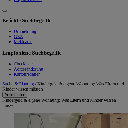
Beliebte Suchbegriffe
Ummeldung
GEZ
Meldeamt
Empfohlene Suchbegriffe
Checkliste
Adressänderung
Kartonrechner
Suche & Planung
/
Kindergeld & eigene Wohnung: Was Eltern und
Kinder wissen müssen
Artikel teilen
Kindergeld & eigene Wohnung: Was Eltern und Kinder wissen
müssen