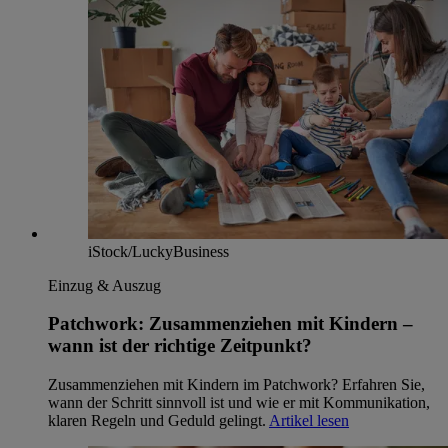
iStock/LuckyBusiness
Einzug & Auszug
Patchwork: Zusammenziehen mit Kindern –
wann ist der richtige Zeitpunkt?
Zusammenziehen mit Kindern im Patchwork? Erfahren Sie,
wann der Schritt sinnvoll ist und wie er mit Kommunikation,
klaren Regeln und Geduld gelingt.
Artikel lesen