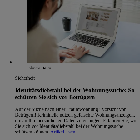
istock/mapo
Sicherheit
Identitätsdiebstahl bei der Wohnungssuche: So
schützen Sie sich vor Betrügern
Auf der Suche nach einer Traumwohnung? Vorsicht vor
Betrügern! Kriminelle nutzen gefälschte Wohnungsanzeigen,
um an Ihre persönlichen Daten zu gelangen. Erfahren Sie, wie
Sie sich vor Identitätsdiebstahl bei der Wohnungssuche
schützen können.
Artikel lesen