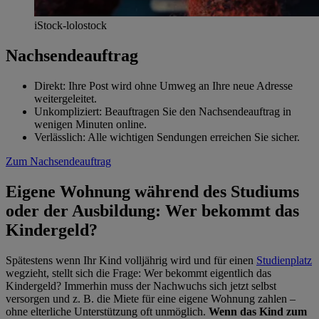
iStock-lolostock
Nachsendeauftrag
Direkt: Ihre Post wird ohne Umweg an Ihre neue Adresse
weitergeleitet.
Unkompliziert: Beauftragen Sie den Nachsendeauftrag in
wenigen Minuten online.
Verlässlich: Alle wichtigen Sendungen erreichen Sie sicher.
Zum Nachsendeauftrag
Eigene Wohnung während des Studiums
oder der Ausbildung: Wer bekommt das
Kindergeld?
Spätestens wenn Ihr Kind volljährig wird und für einen
Studienplatz
wegzieht, stellt sich die Frage: Wer bekommt eigentlich das
Kindergeld? Immerhin muss der Nachwuchs sich jetzt selbst
versorgen und z. B. die Miete für eine eigene Wohnung zahlen –
ohne elterliche Unterstützung oft unmöglich.
Wenn das Kind zum