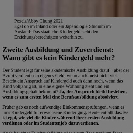
Pexels/Abby Chung 2021
Egal ob im Inland oder ein Japanologie-Studium im
Ausland: Das staatliche Kindergeld steht den
Erziehungsberechtigten weiterhin zu.
Zweite Ausbildung und Zuverdienst:
Wann gibt es kein Kindergeld mehr?
Der Student legt für seine akademische Ausbildung drauf – aber der
Azubi verdient sein eigenes Geld, wenn auch meist nicht viel.
Besteht ein Anspruch auf Kindergeld auch dann noch, wenn das
Kind volljährig ist, in eine eigene Wohnung zieht und ein
Ausbildungsgehalt bekommt?
Ja, der Anspruch bleibt bestehen,
wenn es zum ersten Mal eine Berufsausbildung absolviert
.
Früher gab es noch aufwendige Einkommensprüfungen, wenn es
ums Kindergeld für erwachsene Kinder ging. Heute entfällt das:
Es
ist egal, wie viel die Kinder während ihrer ersten Ausbildung
verdienen oder im Studentenjob dazuverdienen.