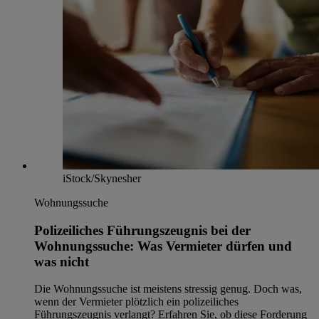
iStock/Skynesher
Wohnungssuche
Polizeiliches Führungszeugnis bei der
Wohnungssuche: Was Vermieter dürfen und
was nicht
Die Wohnungssuche ist meistens stressig genug. Doch was,
wenn der Vermieter plötzlich ein polizeiliches
Führungszeugnis verlangt? Erfahren Sie, ob diese Forderung