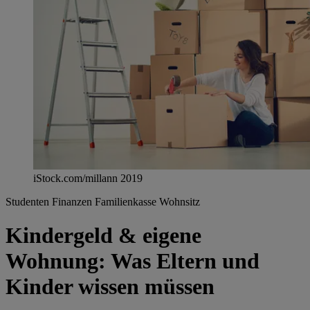
iStock.com/millann 2019
Studenten
Finanzen
Familienkasse
Wohnsitz
Kindergeld & eigene
Wohnung: Was Eltern und
Kinder wissen müssen