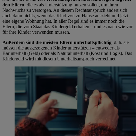
den Eltern
, die es als Unterstützung nutzen sollen, um ihren
Nachwuchs zu versorgen. An diesem Rechtsanspruch ändert sich
auch dann nichts, wenn das Kind von zu Hause auszieht und jetzt
eine eigene Wohnung hat. In aller Regel sind es immer noch die
Eltern, die vom Staat das Kindergeld erhalten – und es nach wie vor
für ihre Kinder verwenden müssen.
Außerdem sind die meisten Eltern unterhaltspflichtig
, d. h. sie
müssen die ausgezogenen Kinder unterstützen – entweder als
Barunterhalt (Geld) oder als Naturalunterhalt (Kost und Logis). Das
Kindergeld wird mit diesem Unterhaltsanspruch verrechnet.