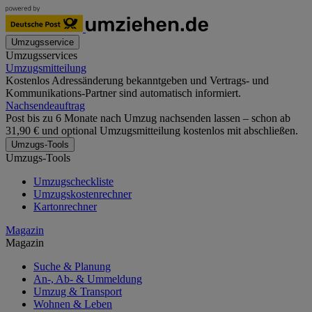
Umzugsservice
Umzugsservices
Umzugsmitteilung
Kostenlos Adressänderung bekanntgeben und Vertrags- und
Kommunikations-Partner sind automatisch informiert.
Nachsendeauftrag
Post bis zu 6 Monate nach Umzug nachsenden lassen – schon ab
31,90 € und optional Umzugsmitteilung kostenlos mit abschließen.
Umzugs-Tools
Umzugs-Tools
Umzugscheckliste
Umzugskostenrechner
Kartonrechner
Magazin
Magazin
Suche & Planung
An-, Ab- & Ummeldung
Umzug & Transport
Wohnen & Leben