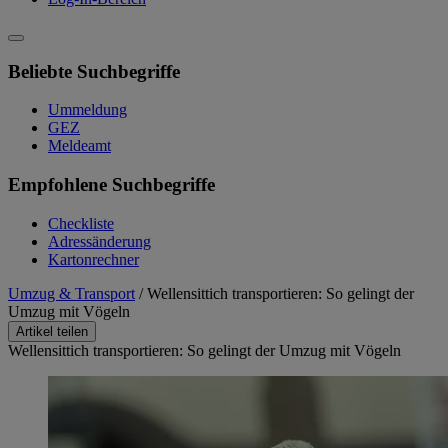
Beliebte Suchbegriffe
Ummeldung
GEZ
Meldeamt
Empfohlene Suchbegriffe
Checkliste
Adressänderung
Kartonrechner
Umzug & Transport
/
Wellensittich transportieren: So gelingt der
Umzug mit Vögeln
Artikel teilen
Wellensittich transportieren: So gelingt der Umzug mit Vögeln