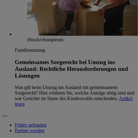
iStock/chomplearn
Familienumzug
Gemeinsames Sorgerecht bei Umzug ins
Ausland: Rechtliche Herausforderungen und
Lösungen
Was gilt beim Umzug ins Ausland mit gemeinsamem
Sorgerecht? Hier erfahren Sie, welche Anträge nötig sind und
wie Gerichte im Sinne des Kindeswohls entscheiden.
Artikel
lesen
Fehler gefunden
Partner werden