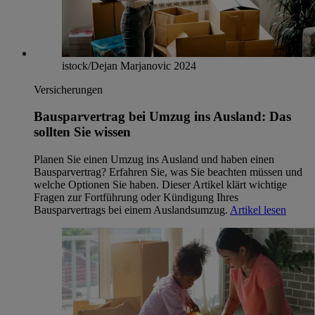
istock/Dejan Marjanovic 2024
Versicherungen
Bausparvertrag bei Umzug ins Ausland: Das
sollten Sie wissen
Planen Sie einen Umzug ins Ausland und haben einen
Bausparvertrag? Erfahren Sie, was Sie beachten müssen und
welche Optionen Sie haben. Dieser Artikel klärt wichtige
Fragen zur Fortführung oder Kündigung Ihres
Bausparvertrags bei einem Auslandsumzug.
Artikel lesen