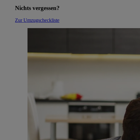
Nichts vergessen?
Zur Umzugscheckliste