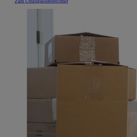
Zum Umzugskostenrechner