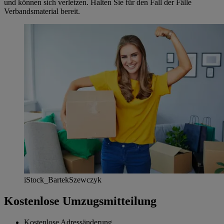
und können sich verletzen. Halten Sie für den Fall der Fälle
Verbandsmaterial bereit.
iStock_BartekSzewczyk
Kostenlose Umzugsmitteilung
Kostenlose Adressänderung