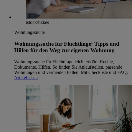
istock/fizkes
Wohnungssuche
Wohnungssuche für Flüchtlinge: Tipps und
Hilfen für den Weg zur eigenen Wohnung
Wohnungssuche für Flüchtlinge leicht erklärt: Rechte,
Dokumente, Hilfen. So finden Sie Anlaufstellen, passende
Wohnungen und vermeiden Fallen. Mit Checkliste und FAQ.
Artikel lesen