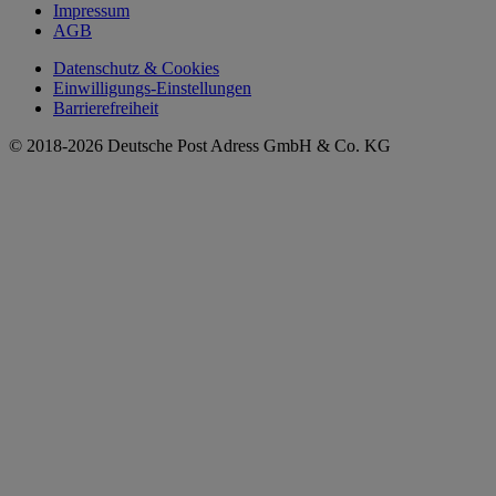
Impressum
AGB
Datenschutz & Cookies
Einwilligungs-Einstellungen
Barrierefreiheit
© 2018-2026 Deutsche Post Adress GmbH & Co. KG