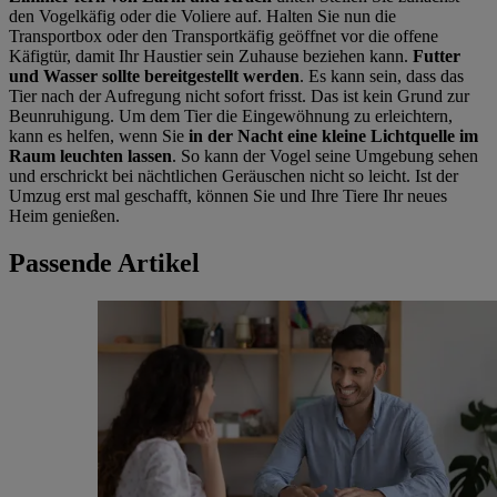
den Vogelkäfig oder die Voliere auf. Halten Sie nun die
Transportbox oder den Transportkäfig geöffnet vor die offene
Käfigtür, damit Ihr Haustier sein Zuhause beziehen kann.
Futter
und Wasser sollte bereitgestellt werden
. Es kann sein, dass das
Tier nach der Aufregung nicht sofort frisst. Das ist kein Grund zur
Beunruhigung. Um dem Tier die Eingewöhnung zu erleichtern,
kann es helfen, wenn Sie
in der Nacht eine kleine Lichtquelle im
Raum leuchten lassen
. So kann der Vogel seine Umgebung sehen
und erschrickt bei nächtlichen Geräuschen nicht so leicht. Ist der
Umzug erst mal geschafft, können Sie und Ihre Tiere Ihr neues
Heim genießen.
Passende Artikel