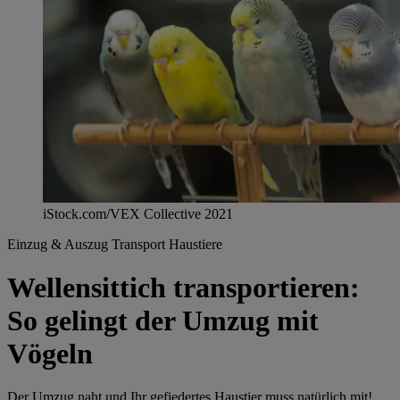
iStock.com/VEX Collective 2021
Einzug & Auszug
Transport
Haustiere
Wellensittich transportieren:
So gelingt der Umzug mit
Vögeln
Der Umzug naht und Ihr gefiedertes Haustier muss natürlich mit!