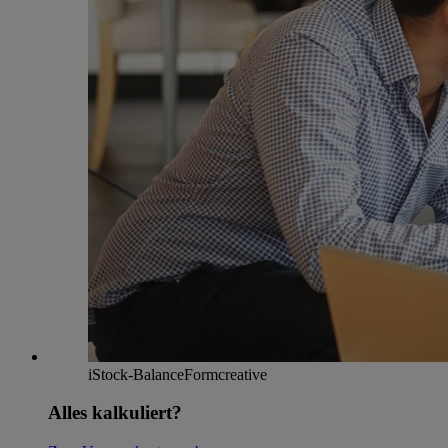
iStock-BalanceFormcreative
Alles kalkuliert?