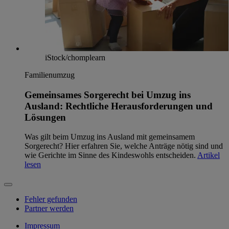
iStock/chomplearn
Familienumzug
Gemeinsames Sorgerecht bei Umzug ins
Ausland: Rechtliche Herausforderungen und
Lösungen
Was gilt beim Umzug ins Ausland mit gemeinsamem
Sorgerecht? Hier erfahren Sie, welche Anträge nötig sind und
wie Gerichte im Sinne des Kindeswohls entscheiden.
Artikel
lesen
Fehler gefunden
Partner werden
Impressum