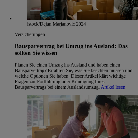
istock/Dejan Marjanovic 2024
Versicherungen
Bausparvertrag bei Umzug ins Ausland: Das
sollten Sie wissen
Planen Sie einen Umzug ins Ausland und haben einen
Bausparvertrag? Erfahren Sie, was Sie beachten müssen und
welche Optionen Sie haben. Dieser Artikel klärt wichtige
Fragen zur Fortführung oder Kündigung Ihres
Bausparvertrags bei einem Auslandsumzug.
Artikel lesen