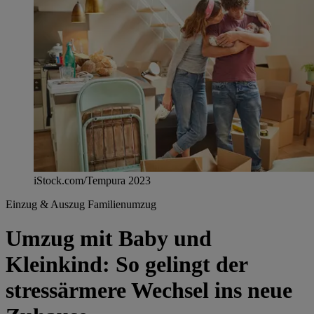
iStock.com/Tempura 2023
Einzug & Auszug
Familienumzug
Umzug mit Baby und
Kleinkind: So gelingt der
stressärmere Wechsel ins neue