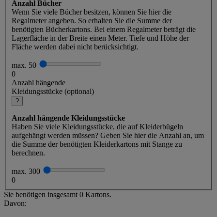
Anzahl Bücher
Wenn Sie viele Bücher besitzen, können Sie hier die
Regalmeter angeben. So erhalten Sie die Summe der
benötigten Bücherkartons. Bei einem Regalmeter beträgt die
Lagerfläche in der Breite einen Meter. Tiefe und Höhe der
Fläche werden dabei nicht berücksichtigt.
max. 50
0
Anzahl hängende
Kleidungsstücke (optional)
?
Anzahl hängende Kleidungsstücke
Haben Sie viele Kleidungsstücke, die auf Kleiderbügeln
aufgehängt werden müssen? Geben Sie hier die Anzahl an, um
die Summe der benötigten Kleiderkartons mit Stange zu
berechnen.
max. 300
0
Sie benötigen insgesamt
0
Kartons.
Davon: