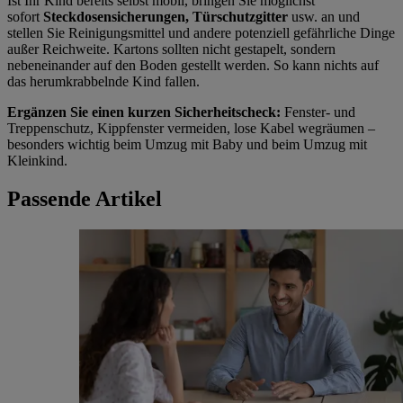
Ist Ihr Kind bereits selbst mobil, bringen Sie möglichst
sofort
Steckdosensicherungen, Türschutzgitter
usw. an und
stellen Sie Reinigungsmittel und andere potenziell gefährliche Dinge
außer Reichweite. Kartons sollten nicht gestapelt, sondern
nebeneinander auf den Boden gestellt werden. So kann nichts auf
das herumkrabbelnde Kind fallen.
Ergänzen Sie einen kurzen Sicherheitscheck:
Fenster- und
Treppenschutz, Kippfenster vermeiden, lose Kabel wegräumen –
besonders wichtig beim Umzug mit Baby und beim Umzug mit
Kleinkind.
Passende Artikel