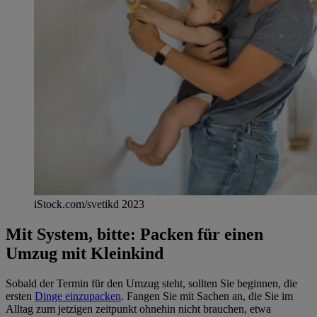
iStock.com/svetikd 2023
Mit System, bitte: Packen für einen
Umzug mit Kleinkind
Sobald der Termin für den Umzug steht, sollten Sie beginnen, die
ersten
Dinge einzupacken
. Fangen Sie mit Sachen an, die Sie im
Alltag zum jetzigen zeitpunkt ohnehin nicht brauchen, etwa