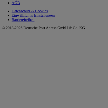
AGB
Datenschutz & Cookies
Einwilligungs-Einstellungen
Barrierefreiheit
© 2018-2026 Deutsche Post Adress GmbH & Co. KG