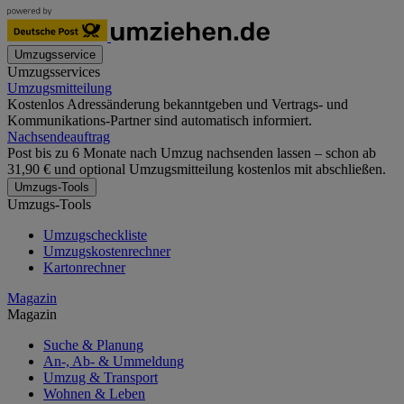
Umzugsservice
Umzugsservices
Umzugsmitteilung
Kostenlos Adressänderung bekanntgeben und Vertrags- und
Kommunikations-Partner sind automatisch informiert.
Nachsendeauftrag
Post bis zu 6 Monate nach Umzug nachsenden lassen – schon ab
31,90 € und optional Umzugsmitteilung kostenlos mit abschließen.
Umzugs-Tools
Umzugs-Tools
Umzugscheckliste
Umzugskostenrechner
Kartonrechner
Magazin
Magazin
Suche & Planung
An-, Ab- & Ummeldung
Umzug & Transport
Wohnen & Leben