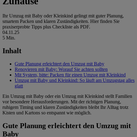
Zuhause
Ihr Umzug mit Baby oder Kleinkind gelingt mit guter Planung,
smartem Packen und klaren Zuständigkeiten. Hier finden Sie
praxiserprobte Tipps plus Checkliste als PDF.
04.11.25
5 Min.
Inhalt
Gute Planung erleichtert den Umzug mit Baby
Renovieren mit Baby: Worauf Sie achten sollten
Mit System, bitte: Packen für einen Umzug mit Kleinkind
Umzug mit Baby und Kleinkind: So läuft am Umzugstag alles
glatt
Ein Umzug mit Baby oder ein Umzug mit Kleinkind stellt Familien
vor besondere Herausforderungen. Mit der richtigen Planung,
ruhigem Timing und klaren Zuständigkeiten bleibt Ihr Alltag trotz
Kisten und Kartons so entspannt wie möglich.
Gute Planung erleichtert den Umzug mit
Baby