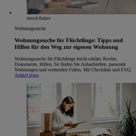
istock/fizkes
Wohnungssuche
Wohnungssuche für Flüchtlinge: Tipps und
Hilfen für den Weg zur eigenen Wohnung
Wohnungssuche für Flüchtlinge leicht erklärt: Rechte,
Dokumente, Hilfen. So finden Sie Anlaufstellen, passende
Wohnungen und vermeiden Fallen. Mit Checkliste und FAQ.
Artikel lesen