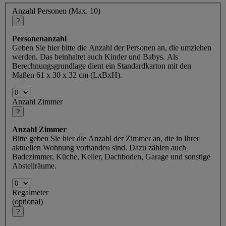
Anzahl Personen (Max. 10)
?
Personenanzahl
Geben Sie hier bitte die Anzahl der Personen an, die umziehen
werden. Das beinhaltet auch Kinder und Babys. Als
Berechnungsgrundlage dient ein Standardkarton mit den
Maßen 61 x 30 x 32 cm (LxBxH).
Anzahl Zimmer
?
Anzahl Zimmer
Bitte geben Sie hier die Anzahl der Zimmer an, die in Ihrer
aktuellen Wohnung vorhanden sind. Dazu zählen auch
Badezimmer, Küche, Keller, Dachboden, Garage und sonstige
Abstellräume.
Regalmeter
(optional)
?