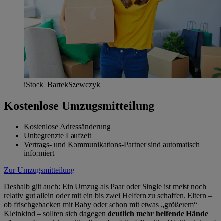
iStock_BartekSzewczyk
Kostenlose Umzugsmitteilung
Kostenlose Adressänderung
Unbegrenzte Laufzeit
Vertrags- und Kommunikations-Partner sind automatisch
informiert
Zur Umzugsmitteilung
Deshalb gilt auch: Ein Umzug als Paar oder Single ist meist noch
relativ gut allein oder mit ein bis zwei Helfern zu schaffen. Eltern –
ob frischgebacken mit Baby oder schon mit etwas
größerem
Kleinkind – sollten sich dagegen
deutlich mehr helfende Hände