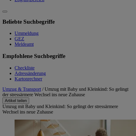
Beliebte Suchbegriffe
Ummeldung
GEZ
Meldeamt
Empfohlene Suchbegriffe
Checkliste
Adressänderung
Kartonrechner
Umzug & Transport
/
Umzug mit Baby und Kleinkind: So gelingt
der stressärmere Wechsel ins neue Zuhause
Artikel teilen
Umzug mit Baby und Kleinkind: So gelingt der stressärmere
Wechsel ins neue Zuhause