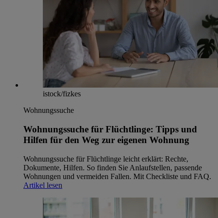
istock/fizkes
Wohnungssuche
Wohnungssuche für Flüchtlinge: Tipps und
Hilfen für den Weg zur eigenen Wohnung
Wohnungssuche für Flüchtlinge leicht erklärt: Rechte,
Dokumente, Hilfen. So finden Sie Anlaufstellen, passende
Wohnungen und vermeiden Fallen. Mit Checkliste und FAQ.
Artikel lesen