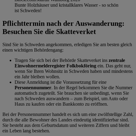
Bunte Holzhäuser und kristallklares Wasser - so schön
ist Schweden!
Pflichttermin nach der Auswanderung:
Besuchen Sie die Skatteverket
Sind Sie in Schweden angekommen, erledigen Sie am besten gleich
einen wichtigen Behördengang:
Tragen Sie sich bei der Behörde Skatteverket ins
zentrale
Einwohnermelderegister Folkbokföring
ein. Das geht nur,
wenn Sie Ihren Wohnsitz in Schweden haben und mindestens
ein Jahr bleiben wollen.
Diese Anmeldung ist die Voraussetzung für eine
Personennummer
. In der Regel bekommen Sie die Nummer
automatisch zugeteilt. Sie brauchen sie unbedingt, wenn Sie
nach Schweden auswandern – zum Beispiel, um Auto oder
Haus zu kaufen oder ein Bankkonto zu eröffnen.
Bei der Personennummer handelt es sich um eine zwölfstellige Zahl,
durch die alle Bewohner des Landes eindeutig identifizierbar sind.
Sie besteht aus dem Geburtsdatum und weiteren Ziffern und bleibt
ein Leben lang bestehen.