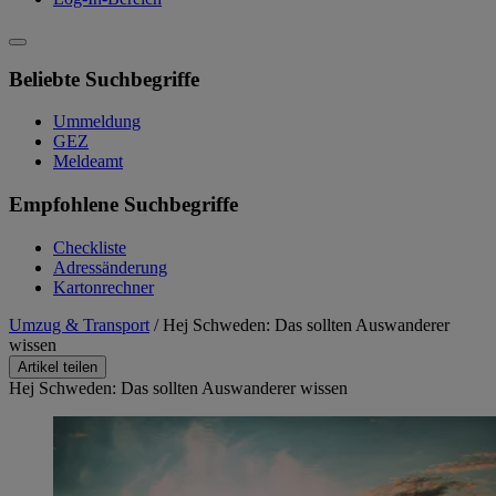
Beliebte Suchbegriffe
Ummeldung
GEZ
Meldeamt
Empfohlene Suchbegriffe
Checkliste
Adressänderung
Kartonrechner
Umzug & Transport
/
Hej Schweden: Das sollten Auswanderer
wissen
Artikel teilen
Hej Schweden: Das sollten Auswanderer wissen