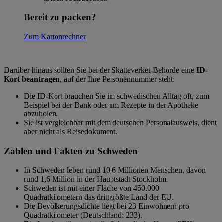
Bereit zu packen?
Zum Kartonrechner
Darüber hinaus sollten Sie bei der Skatteverket-Behörde eine
ID-
Kort beantragen
, auf der Ihre Personennummer steht:
Die ID-Kort brauchen Sie im schwedischen Alltag oft, zum
Beispiel bei der Bank oder um Rezepte in der Apotheke
abzuholen.
Sie ist vergleichbar mit dem deutschen Personalausweis, dient
aber nicht als Reisedokument.
Zahlen und Fakten zu Schweden
In Schweden leben rund 10,6 Millionen Menschen, davon
rund 1,6 Million in der Hauptstadt Stockholm.
Schweden ist mit einer Fläche von 450.000
Quadratkilometern
das drittgrößte Land der EU.
Die Bevölkerungsdichte liegt bei 23 Einwohnern pro
Quadratkilometer (Deutschland: 233).