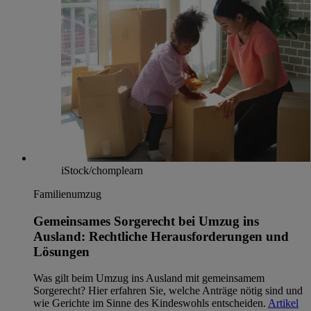
iStock/chomplearn
Familienumzug
Gemeinsames Sorgerecht bei Umzug ins
Ausland: Rechtliche Herausforderungen und
Lösungen
Was gilt beim Umzug ins Ausland mit gemeinsamem
Sorgerecht? Hier erfahren Sie, welche Anträge nötig sind und
wie Gerichte im Sinne des Kindeswohls entscheiden.
Artikel