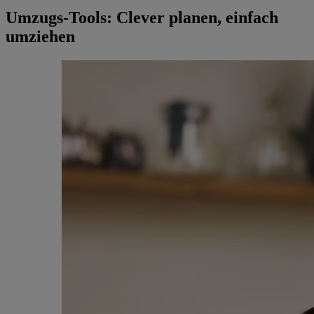
Umzugs-Tools: Clever planen, einfach
umziehen