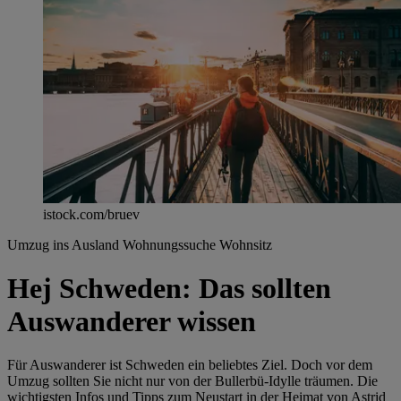
istock.com/bruev
Umzug ins Ausland
Wohnungssuche
Wohnsitz
Hej Schweden: Das sollten
Auswanderer wissen
Für Auswanderer ist Schweden ein beliebtes Ziel. Doch vor dem
Umzug sollten Sie nicht nur von der Bullerbü-Idylle träumen. Die
wichtigsten Infos und Tipps zum Neustart in der Heimat von Astrid