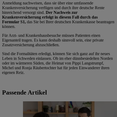
Anmeldung nachweisen, dass sie über eine umfassende
Krankenversicherung verfügen und durch ihre deutsche Rente
hinreichend versorgt sind.
Der Nachweis zur
Krankenversicherung erfolgt in diesem Fall durch das
Formular S1,
das Sie bei Ihrer deutschen Krankenkasse beantragen
können.
Für Arzt- und Krankenhausbesuche müssen Patienten einen
Eigenanteil tragen. Es kann deshalb sinnvoll sein, eine private
Zusatzversicherung abzuschließen.
Sind die Formalitäten erledigt, können Sie sich ganz auf ihr neues
Leben in Schweden einlassen. Ob im eher dünnbesiedelten Norden
oder im wärmeren Süden, die Heimat von Pippi Langstrumpf,
Michel und Ronja Räubertochter hat für jeden Einwanderer ihren
eigenen Reiz.
Passende Artikel