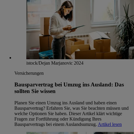
istock/Dejan Marjanovic 2024
Versicherungen
Bausparvertrag bei Umzug ins Ausland: Das
sollten Sie wissen
Planen Sie einen Umzug ins Ausland und haben einen
Bausparvertrag? Erfahren Sie, was Sie beachten müssen und
welche Optionen Sie haben. Dieser Artikel klärt wichtige
Fragen zur Fortführung oder Kündigung Ihres
Bausparvertrags bei einem Auslandsumzug.
Artikel lesen