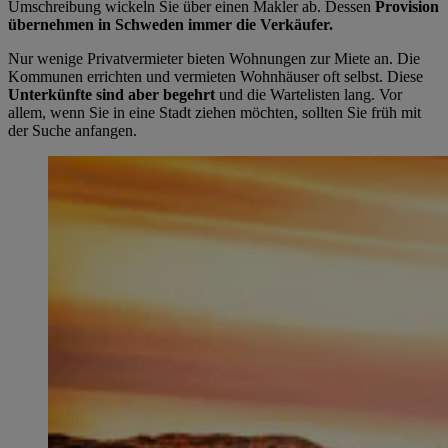
Umschreibung wickeln Sie über einen Makler ab. Dessen
Provision
übernehmen in Schweden immer die Verkäufer.
Nur wenige Privatvermieter bieten Wohnungen zur Miete an. Die
Kommunen errichten und vermieten Wohnhäuser oft selbst. Diese
Unterkünfte sind aber begehrt
und die Wartelisten lang. Vor
allem, wenn Sie in eine Stadt ziehen möchten, sollten Sie früh mit
der Suche anfangen.