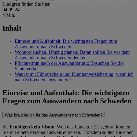
Lindgren finden Sie hier.
04.09.24
4 Min.
Inhalt
Einreise und Aufenthalt: Die wichtigsten Fragen zum
Auswandern nach Schweden
Wohnort suchen, Umzug planen: Daran sollten Sie vor dem
Auswandern nach Schweden denken
Pflichttermin nach der Auswanderung: Besuchen Sie die
Skatteverket
Was ist mit Führerschein und Krankenversicherung, wenn ich
nach Schweden auswandere?
Einreise und Aufenthalt: Die wichtigsten
Fragen zum Auswandern nach Schweden
Was brauche ich für das Auswandern nach Schweden?
Sie
benötigen kein Visum.
Weil das Land zur EU gehört, können
Sie mit einem Personalausweis einreisen. Trotzdem sollten Sie einen