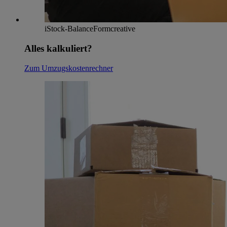
iStock-BalanceFormcreative
Alles kalkuliert?
Zum Umzugskostenrechner