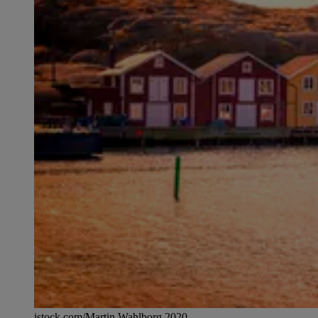
istock.com/Martin Wahlborg 2020