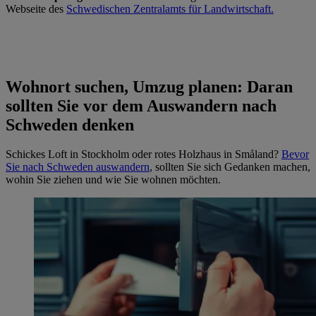
Webseite des
Schwedischen Zentralamts für Landwirtschaft.
Wohnort suchen, Umzug planen: Daran
sollten Sie vor dem Auswandern nach
Schweden denken
Schickes Loft in Stockholm oder rotes Holzhaus in Småland?
Bevor
Sie nach Schweden auswandern
, sollten Sie sich Gedanken machen,
wohin Sie ziehen und wie Sie wohnen möchten.