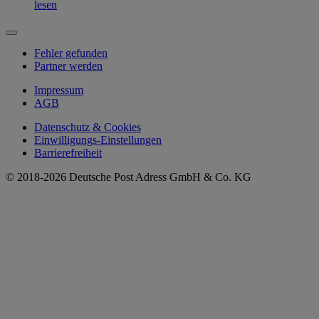
lesen
Fehler gefunden
Partner werden
Impressum
AGB
Datenschutz & Cookies
Einwilligungs-Einstellungen
Barrierefreiheit
© 2018-2026 Deutsche Post Adress GmbH & Co. KG