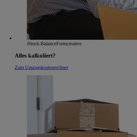
iStock-BalanceFormcreative
Alles kalkuliert?
Zum Umzugskostenrechner