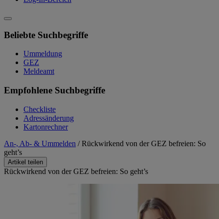
Beliebte Suchbegriffe
Ummeldung
GEZ
Meldeamt
Empfohlene Suchbegriffe
Checkliste
Adressänderung
Kartonrechner
An-, Ab- & Ummelden
/
Rückwirkend von der GEZ befreien: So
geht’s
Artikel teilen
Rückwirkend von der GEZ befreien: So geht’s