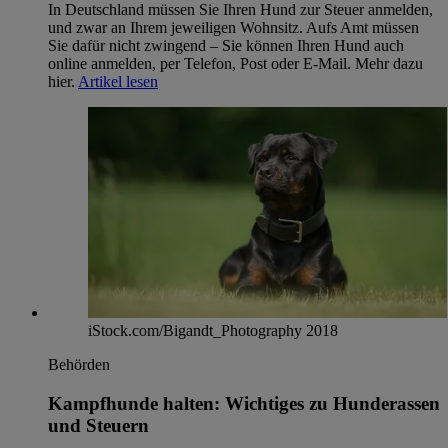
In Deutschland müssen Sie Ihren Hund zur Steuer anmelden,
und zwar an Ihrem jeweiligen Wohnsitz. Aufs Amt müssen
Sie dafür nicht zwingend – Sie können Ihren Hund auch
online anmelden, per Telefon, Post oder E-Mail. Mehr dazu
hier.
Artikel lesen
iStock.com/Bigandt_Photography 2018
Behörden
Kampfhunde halten: Wichtiges zu Hunderassen
und Steuern