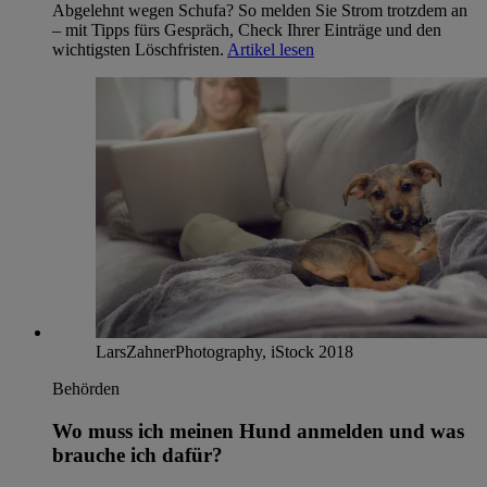
Abgelehnt wegen Schufa? So melden Sie Strom trotzdem an
– mit Tipps fürs Gespräch, Check Ihrer Einträge und den
wichtigsten Löschfristen.
Artikel lesen
LarsZahnerPhotography, iStock 2018
Behörden
Wo muss ich meinen Hund anmelden und was
brauche ich dafür?