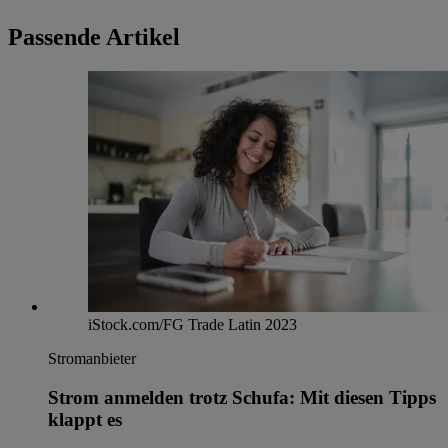
Passende Artikel
iStock.com/FG Trade Latin 2023
Stromanbieter
Strom anmelden trotz Schufa: Mit diesen Tipps
klappt es