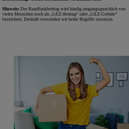
Hinweis:
Der Rundfunkbeitrag wird häufig umgangssprachlich von
vielen Menschen noch als „GEZ-Beitrag“ oder „GEZ-Gebühr“
bezeichnet.
Deshalb verwenden wir beide Begriffe synonym.