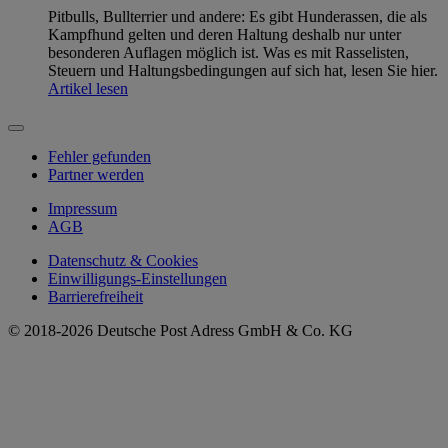
Pitbulls, Bullterrier und andere: Es gibt Hunderassen, die als
Kampfhund gelten und deren Haltung deshalb nur unter
besonderen Auflagen möglich ist. Was es mit Rasselisten,
Steuern und Haltungsbedingungen auf sich hat, lesen Sie hier.
Artikel lesen
Fehler gefunden
Partner werden
Impressum
AGB
Datenschutz & Cookies
Einwilligungs-Einstellungen
Barrierefreiheit
© 2018-2026 Deutsche Post Adress GmbH & Co. KG