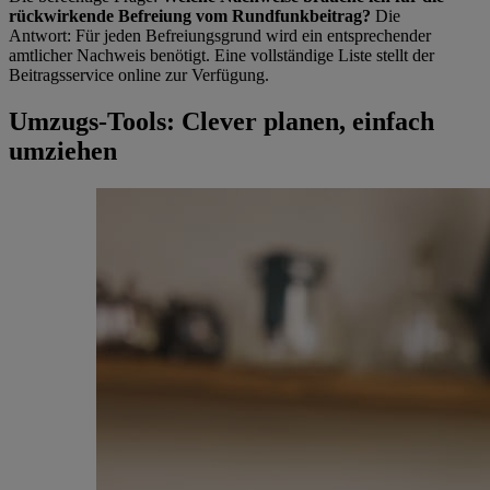
rückwirkende Befreiung vom Rundfunkbeitrag?
Die
Antwort: Für jeden Befreiungsgrund wird ein entsprechender
amtlicher Nachweis benötigt. Eine vollständige Liste stellt der
Beitragsservice online zur Verfügung.
Umzugs-Tools: Clever planen, einfach
umziehen