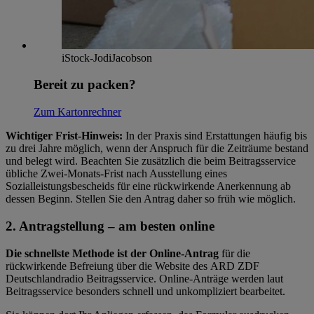
iStock-JodiJacobson
Bereit zu packen?
Zum Kartonrechner
Wichtiger Frist-Hinweis:
In der Praxis sind Erstattungen häufig bis
zu drei Jahre möglich, wenn der Anspruch für die Zeiträume bestand
und belegt wird. Beachten Sie zusätzlich die beim Beitragsservice
übliche Zwei-Monats-Frist nach Ausstellung eines
Sozialleistungsbescheids für eine rückwirkende Anerkennung ab
dessen Beginn. Stellen Sie den Antrag daher so früh wie möglich.
2. Antragstellung – am besten online
Die schnellste Methode ist der Online-Antrag
für die
rückwirkende Befreiung über die Website des ARD ZDF
Deutschlandradio Beitragsservice. Online-Anträge werden laut
Beitragsservice besonders schnell und unkompliziert bearbeitet.