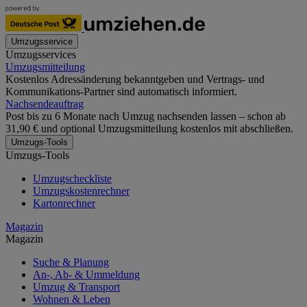
Umzugsservice
Umzugsservices
Umzugsmitteilung
Kostenlos Adressänderung bekanntgeben und Vertrags- und
Kommunikations-Partner sind automatisch informiert.
Nachsendeauftrag
Post bis zu 6 Monate nach Umzug nachsenden lassen – schon ab
31,90 € und optional Umzugsmitteilung kostenlos mit abschließen.
Umzugs-Tools
Umzugs-Tools
Umzugscheckliste
Umzugskostenrechner
Kartonrechner
Magazin
Magazin
Suche & Planung
An-, Ab- & Ummeldung
Umzug & Transport
Wohnen & Leben