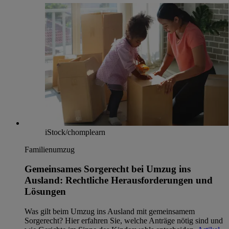
iStock/chomplearn
Familienumzug
Gemeinsames Sorgerecht bei Umzug ins
Ausland: Rechtliche Herausforderungen und
Lösungen
Was gilt beim Umzug ins Ausland mit gemeinsamem
Sorgerecht? Hier erfahren Sie, welche Anträge nötig sind und