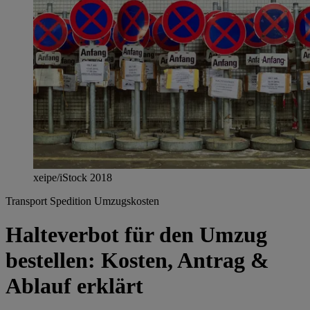
xeipe/iStock 2018
Transport
Spedition
Umzugskosten
Halteverbot für den Umzug
bestellen: Kosten, Antrag &
Ablauf erklärt