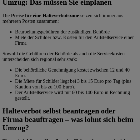
Umzug: Das müssen Sie einplanen
Die
Preise für eine Halteverbotszone
setzen sich immer aus
mehreren Posten zusammen:
Bearbeitungsgebühren der zuständigen Behörde
Miete der Schilder bzw. Kosten für den Aufstellservice einer
Firma
Sowohl die Gebühren der Behörde als auch die Servicekosten
unterscheiden sich regional sehr stark:
Die behördliche Genehmigung kostet zwischen 12 und 40
Euro.
Die Miete für Schilder liegt bei 3 bis 15 Euro pro Tag (plus
Kaution von bis zu 100 Euro).
Der Aufstellservice wird mit 60 bis 140 Euro in Rechnung
gestellt.
Halteverbot selbst beantragen oder
Firma beauftragen – was lohnt sich beim
Umzug?