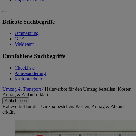
Beliebte Suchbegriffe
Ummeldung
GEZ
Meldeamt
Empfohlene Suchbegriffe
Checkliste
Adressänderung
Kartonrechner
Umzug & Transport
/
Halteverbot für den Umzug bestellen: Kosten,
Antrag & Ablauf erklärt
Artikel teilen
Halteverbot für den Umzug bestellen: Kosten, Antrag & Ablauf
erklärt