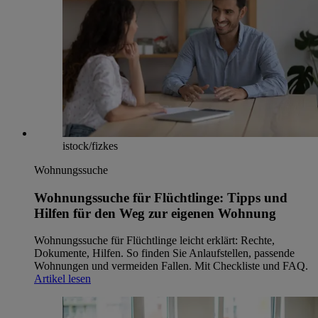
istock/fizkes
Wohnungssuche
Wohnungssuche für Flüchtlinge: Tipps und
Hilfen für den Weg zur eigenen Wohnung
Wohnungssuche für Flüchtlinge leicht erklärt: Rechte,
Dokumente, Hilfen. So finden Sie Anlaufstellen, passende
Wohnungen und vermeiden Fallen. Mit Checkliste und FAQ.
Artikel lesen