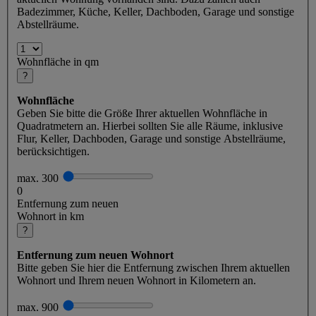
Badezimmer, Küche, Keller, Dachboden, Garage und sonstige
Abstellräume.
Wohnfläche in qm
?
Wohnfläche
Geben Sie bitte die Größe Ihrer aktuellen Wohnfläche in
Quadratmetern an. Hierbei sollten Sie alle Räume, inklusive
Flur, Keller, Dachboden, Garage und sonstige Abstellräume,
berücksichtigen.
max. 300
0
Entfernung zum neuen
Wohnort in km
?
Entfernung zum neuen Wohnort
Bitte geben Sie hier die Entfernung zwischen Ihrem aktuellen
Wohnort und Ihrem neuen Wohnort in Kilometern an.
max. 900