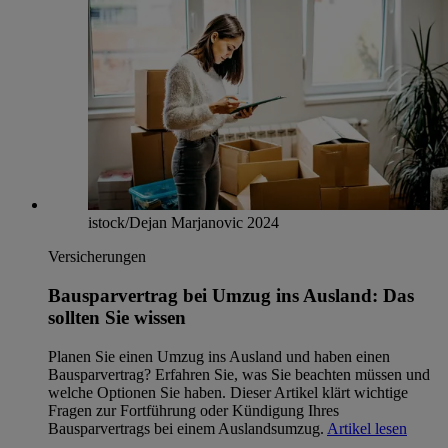
istock/Dejan Marjanovic 2024
Versicherungen
Bausparvertrag bei Umzug ins Ausland: Das
sollten Sie wissen
Planen Sie einen Umzug ins Ausland und haben einen
Bausparvertrag? Erfahren Sie, was Sie beachten müssen und
welche Optionen Sie haben. Dieser Artikel klärt wichtige
Fragen zur Fortführung oder Kündigung Ihres
Bausparvertrags bei einem Auslandsumzug.
Artikel lesen