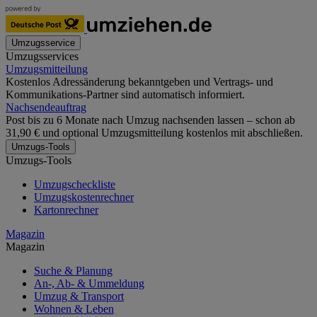
Umzugsservice
Umzugsservices
Umzugsmitteilung
Kostenlos Adressänderung bekanntgeben und Vertrags- und
Kommunikations-Partner sind automatisch informiert.
Nachsendeauftrag
Post bis zu 6 Monate nach Umzug nachsenden lassen – schon ab
31,90 € und optional Umzugsmitteilung kostenlos mit abschließen.
Umzugs-Tools
Umzugs-Tools
Umzugscheckliste
Umzugskostenrechner
Kartonrechner
Magazin
Magazin
Suche & Planung
An-, Ab- & Ummeldung
Umzug & Transport
Wohnen & Leben