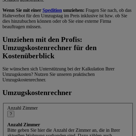
Wenn Sie mit einer
Spedition
umziehen:
Fragen Sie nach, ob das
Halteverbot für den Umzugstag im Preis inklusive ist bzw. ob Sie
dies hinzubuchen können oder ob Sie eine externe Firma
beauftragen müssen.
Umziehen mit den Profis:
Umzugskostenrechner für den
Kostenüberblick
Sie wünschen sich Unterstützung bei der Kalkulation Ihrer
Umzugskosten? Nutzen Sie unseren praktischen
Umzugskostenrechner.
Umzugskostenrechner
Anzahl Zimmer
?
Anzahl Zimmer
Bitte geben Sie hier die Anzahl der Zimmer an, die in Ihrer
aktuellen Wohnung vorhanden sind. Dazu zählen auch