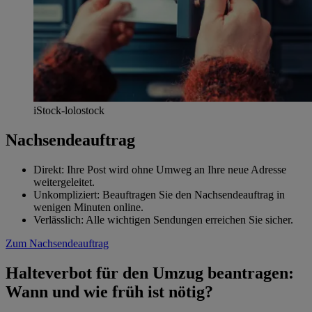
iStock-lolostock
Nachsendeauftrag
Direkt: Ihre Post wird ohne Umweg an Ihre neue Adresse
weitergeleitet.
Unkompliziert: Beauftragen Sie den Nachsendeauftrag in
wenigen Minuten online.
Verlässlich: Alle wichtigen Sendungen erreichen Sie sicher.
Zum Nachsendeauftrag
Halteverbot für den Umzug beantragen:
Wann und wie früh ist nötig?