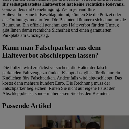
Ihr selbstgebasteltes Halteverbot hat keine rechtliche Relevanz.
Ganz anders mit Genehmigung: Wenn jemand Ihre
Halteverbotszone in Beschlag nimmt, können Sie die Polizei oder
das Ordnungsamt anrufen. Die Beamten kümmern sich dann um die
Räumung. Ein offiziell genehmigtes Halteverbot für den Umzug
gibt Ihnen damit rechtliche Sicherheit und einen garantierten
Parkplatz am Umzugstag.
Kann man Falschparker aus dem
Halteverbot abschleppen lassen?
Die Polizei wird zunächst versuchen, die Halter der falsch
parkenden Fahrzeuge zu finden. Klappt das, gibt's für die nur ein
Knöllchen fürs Falschparken. Andernfalls wird abgeschleppt. Das
kostet dann mehrere hundert Euro. Die Rechnung muss der
Falschparker begleichen. Rufen Sie nicht auf eigene Faust den
Abschleppdienst, sondern überlassen Sie das den Beamten.
Passende Artikel