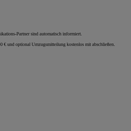
tions-Partner sind automatisch informiert.
 € und optional Umzugsmitteilung kostenlos mit abschließen.