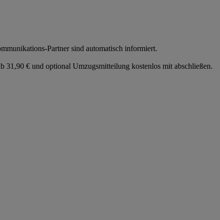
munikations-Partner sind automatisch informiert.
 31,90 € und optional Umzugsmitteilung kostenlos mit abschließen.