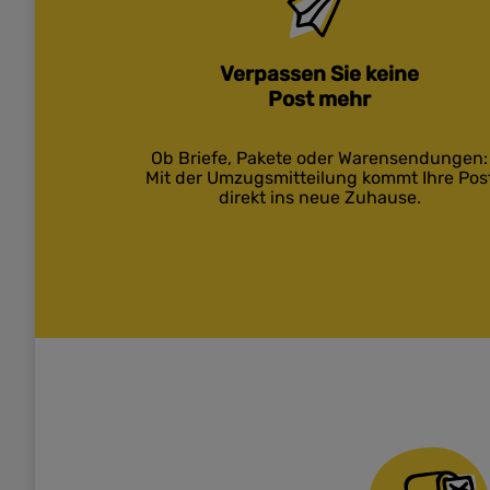
Verpassen Sie keine
Post mehr
Ob Briefe, Pakete oder Warensendungen:
Mit der Umzugsmitteilung kommt Ihre Pos
direkt ins neue Zuhause.