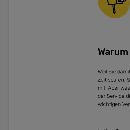
Warum 
Weil Sie dami
Zeit sparen. 
mit. Aber was
der Service d
wichtigen Ver