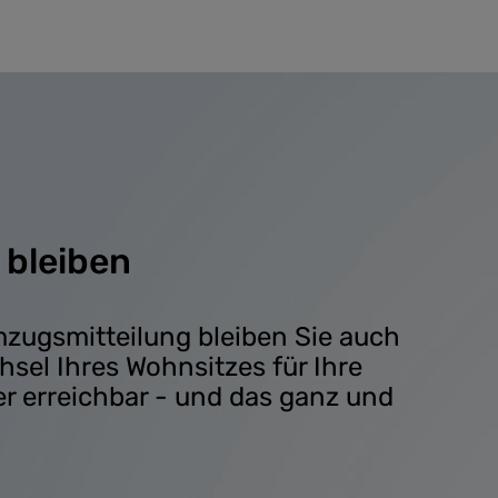
 bleiben
mzugsmitteilung bleiben Sie auch
sel Ihres Wohnsitzes für Ihre
r erreichbar - und das ganz und