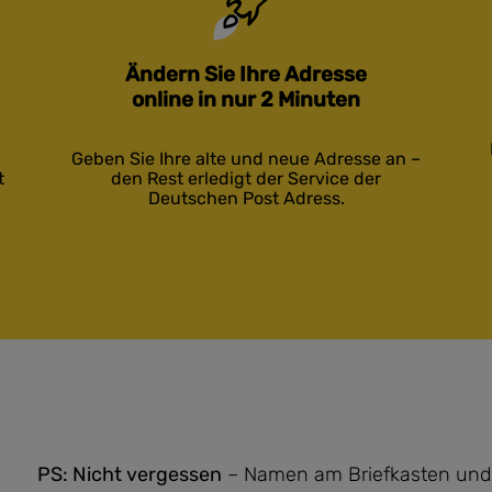
Ändern Sie Ihre Adresse
online in nur 2 Minuten
Geben Sie Ihre alte und neue Adresse an –
t
den Rest erledigt der Service der
Deutschen Post Adress.
PS: Nicht vergessen
– Namen am Briefkasten und K