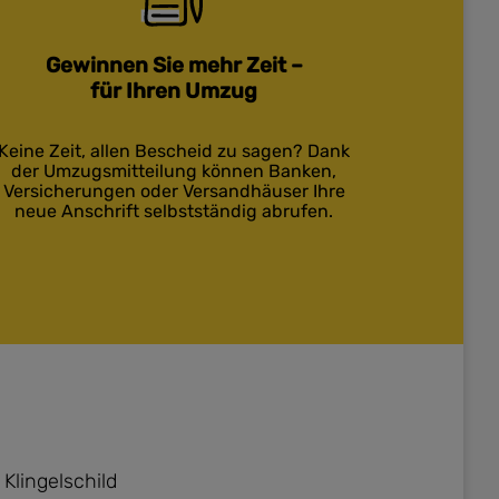
Gewinnen Sie mehr Zeit –
für Ihren Umzug
Keine Zeit, allen Bescheid zu sagen? Dank
der Umzugsmitteilung können Banken,
Versicherungen oder Versandhäuser Ihre
neue Anschrift selbstständig abrufen.
lingelschild